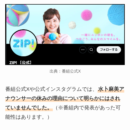
出典：番組公式X
番組公式Xや公式インスタグラムでは、
水卜麻美ア
ナウンサーの休みの理由について明らかにはされ
ていませんでした。
（※番組内で発表があった可
能性はあります。）