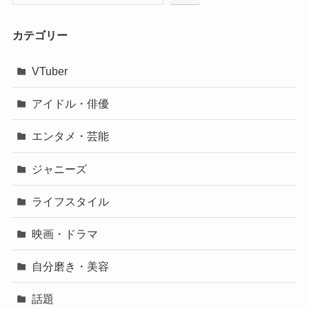
カテゴリー
VTuber
アイドル・俳優
エンタメ・芸能
ジャニーズ
ライフスタイル
映画・ドラマ
自分磨き・美容
話題