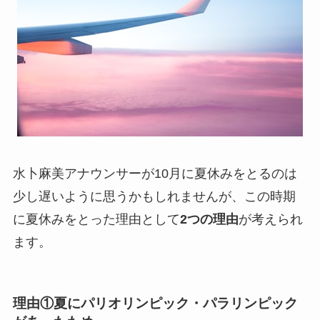
水卜麻美アナウンサーが10月に夏休みをとるのは
少し遅いように思うかもしれませんが、この時期
に夏休みをとった理由として
2つの理由
が考えられ
ます。
理由①夏にパリオリンピック・パラリンピック