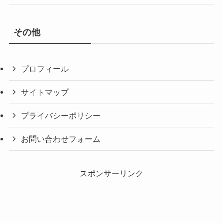
その他
プロフィール
サイトマップ
プライバシーポリシー
お問い合わせフォーム
スポンサーリンク