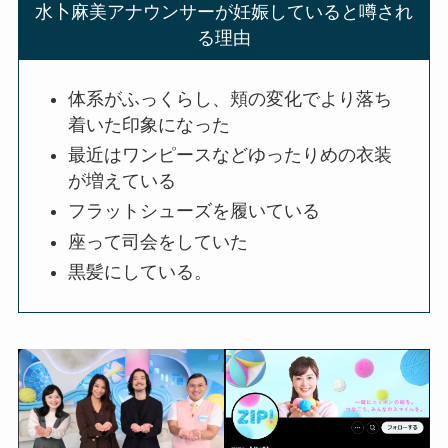
水卜麻美アナウンサーが妊娠していると噂され
る理由
体系がふっくらし、頬の変化でより落ち
着いた印象になった
最近はワンピースなどゆったりめの衣装
が増えている
フラットシューズを履いている
座って司会をしていた
黒髪にしている。