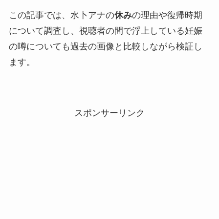
この記事では、水卜アナの
休み
の理由や復帰時期
について調査し、視聴者の間で浮上している妊娠
の噂についても過去の画像と比較しながら検証し
ます。
スポンサーリンク