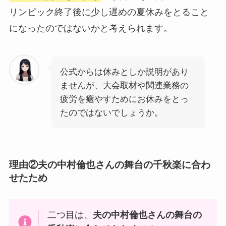
リンピック終了後に少し遅めの夏休みをとること
になったのではないかと考えられます。
公式からは休みとしか説明があり
ませんが、大会取材や関連業務の
疲労を癒やすためにお休みをとっ
たのではないでしょうか。
理由②夫の中村倫也さんの舞台の千秋楽に合わ
せたため
二つ目は、
夫の中村倫也さんの舞台の