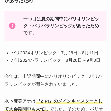
があったため
一つ目は
夏の期間中にパリオリンピッ
ク・パリパラリンピックがあったため
です。
パリ2024オリンピック 7月26日～8月11日
パリ2024パラリンピック 8月28日～9月8日
今年は、上記期間中にパリオリンピック・パリパ
ラリンピックが開催されていました。
水卜麻美アナは
『ZIP!』のメインキャスターとし
て大会期間中も大忙し
でした。そのため、パリオ