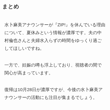
まとめ
水卜麻美アナウンサーが『ZIP!』を休んでいる理由
について、夏休みという情報が濃厚です。夫の中
村倫也さんと夫婦水入らずの時間をゆっくり過ご
してほしいですね。
一方で、妊娠の噂も浮上しており、視聴者の間で
関心が高まっています。
復帰は10月28日が濃厚ですが、今後の水卜麻美ア
ナウンサーの活動にも注目が集まるでしょう。