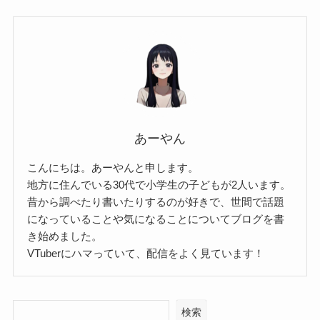
あーやん
こんにちは。あーやんと申します。
地方に住んでいる30代で小学生の子どもが2人います。
昔から調べたり書いたりするのが好きで、世間で話題
になっていることや気になることについてブログを書
き始めました。
VTuberにハマっていて、配信をよく見ています！
検索