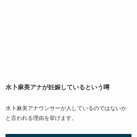
水卜麻美アナが妊娠しているという噂
水卜麻美アナウンサーが人しているのではないか
と言われる理由を挙げます。