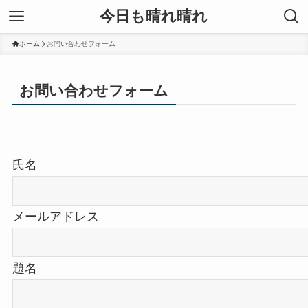
今日も晴れ晴れ
ホーム
お問い合わせフォーム
お問い合わせフォーム
氏名
メールアドレス
題名