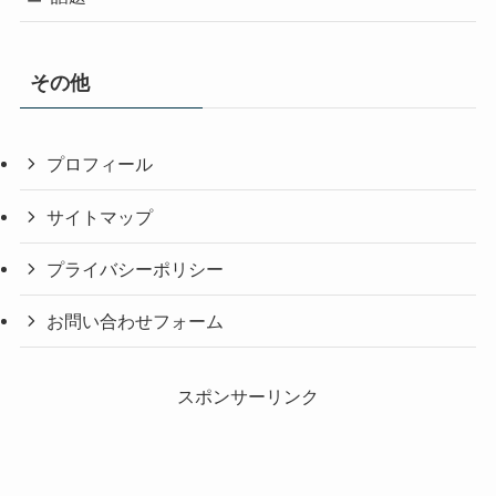
その他
プロフィール
サイトマップ
プライバシーポリシー
お問い合わせフォーム
スポンサーリンク