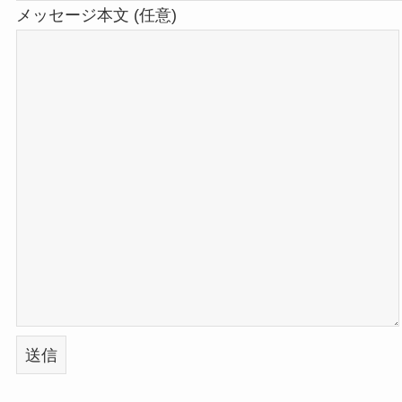
メッセージ本文 (任意)