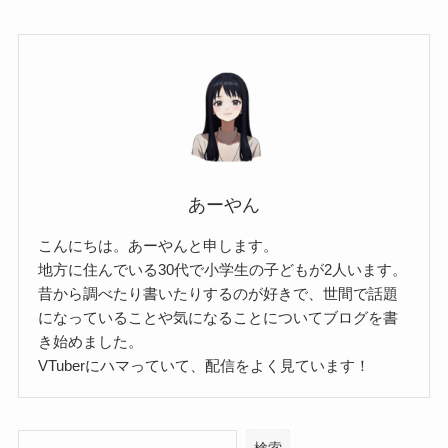
あーやん
こんにちは。あーやんと申します。
地方に住んでいる30代で小学生の子どもが2人います。
昔から調べたり書いたりするのが好きで、世間で話題
になっていることや気になることについてブログを書
き始めました。
VTuberにハマっていて、配信をよく見ています！
検索