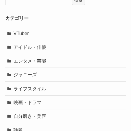
カテゴリー
VTuber
アイドル・俳優
エンタメ・芸能
ジャニーズ
ライフスタイル
映画・ドラマ
自分磨き・美容
話題