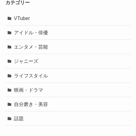
カテゴリー
VTuber
アイドル・俳優
エンタメ・芸能
ジャニーズ
ライフスタイル
映画・ドラマ
自分磨き・美容
話題