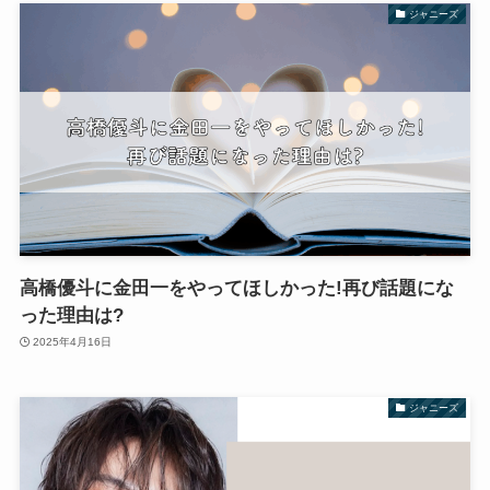
ジャニーズ
高橋優斗に金田一をやってほしかった!再び話題にな
った理由は?
2025年4月16日
ジャニーズ