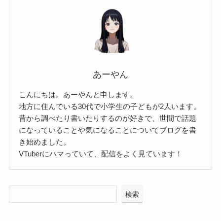
あーやん
こんにちは。あーやんと申します。
地方に住んでいる30代で小学生の子どもが2人います。
昔から調べたり書いたりするのが好きで、世間で話題
になっていることや気になることについてブログを書
き始めました。
VTuberにハマっていて、配信をよく見ています！
検索