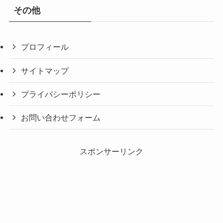
その他
プロフィール
サイトマップ
プライバシーポリシー
お問い合わせフォーム
スポンサーリンク