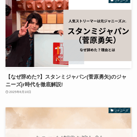
ジャニーズ
【なぜ辞めた?】スタンミジャパン(菅原勇矢)のジャ
ニーズjr時代を徹底解説!
2025年6月10日
ジャニーズ