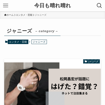
今日も晴れ晴れ
ホーム
エンタメ・芸能
ジャニーズ
ジャニーズ
– category –
エンタメ・芸能
ジャニーズ
ジャニーズ