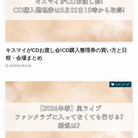
キスマイがCDお渡し会!CD購入整理券の買い方と日
程・会場まとめ
2025年5月21日
ジャニーズ