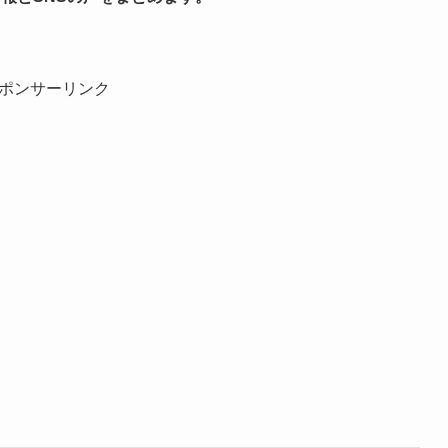
ポンサーリンク