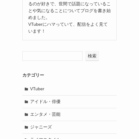
るのが好きで、世間で話題になっているこ
とや気になることについてブログを書き始
めました。
VTuberにハマっていて、配信をよく見て
います！
検索
カテゴリー
VTuber
アイドル・俳優
エンタメ・芸能
ジャニーズ