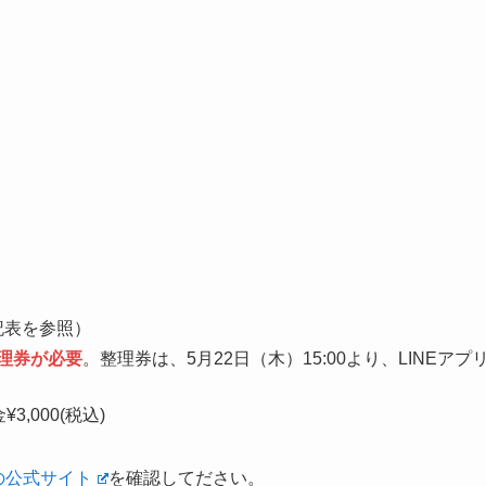
記表を参照）
理券が必要
。整理券は、5月22日（木）15:00より、LINEアプ
3,000(税込)
t2の公式サイト
を確認してださい。