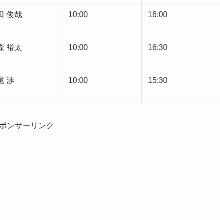
田 俊哉
10:00
16:00
森 裕太
10:00
16:30
尾 渉
10:00
15:30
ポンサーリンク