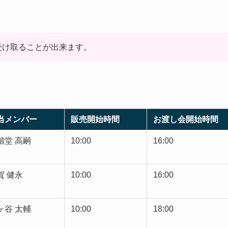
受け取ることが出来ます。
当メンバー
販売開始時間
お渡し会開始時間
階堂 高嗣
10:00
16:00
賀 健永
10:00
16:00
ヶ谷 太輔
10:00
18:00