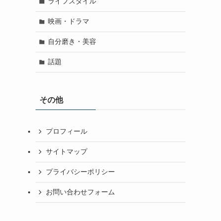
ライフスタイル
映画・ドラマ
自分磨き・美容
話題
その他
プロフィール
サイトマップ
プライバシーポリシー
お問い合わせフォーム