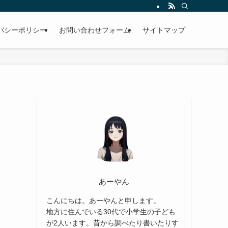
バシーポリシー
お問い合わせフォーム
サイトマップ
あーやん
こんにちは。あーやんと申します。
地方に住んでいる30代で小学生の子ども
が2人います。昔から調べたり書いたりす