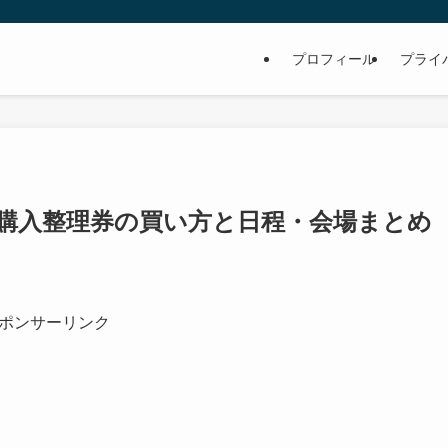
プロフィール
プライ
D購入整理券の買い方と日程・会場まとめ
ポンサーリンク