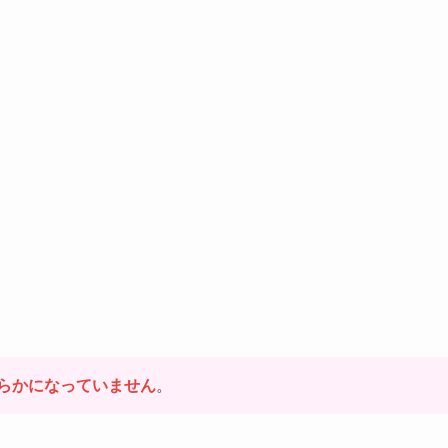
らかになっていません
。