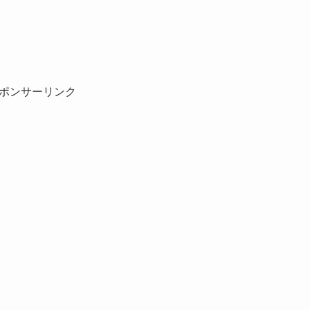
ポンサーリンク