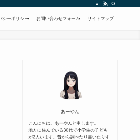
バシーポリシー
お問い合わせフォーム
サイトマップ
あーやん
こんにちは。あーやんと申します。
地方に住んでいる30代で小学生の子ども
が2人います。昔から調べたり書いたりす