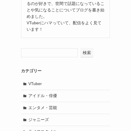
るのが好きで、世間で話題になっているこ
とや気になることについてブログを書き始
めました。
VTuberにハマっていて、配信をよく見て
います！
検索
カテゴリー
VTuber
アイドル・俳優
エンタメ・芸能
ジャニーズ