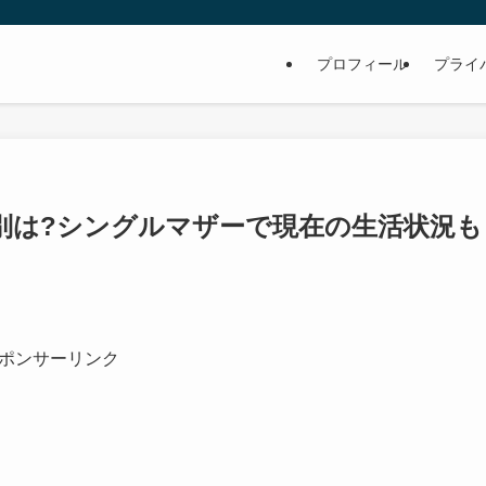
プロフィール
プライ
別は?シングルマザーで現在の生活状況も
ポンサーリンク