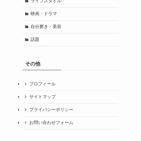
ライフスタイル
映画・ドラマ
自分磨き・美容
話題
その他
プロフィール
サイトマップ
プライバシーポリシー
お問い合わせフォーム