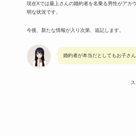
現在Xでは最上さんの婚約者を名乗る男性がアカ
明な状況です。
今後、新たな情報が入り次第、追記します。
婚約者が本当だとしてもお子さん
ス