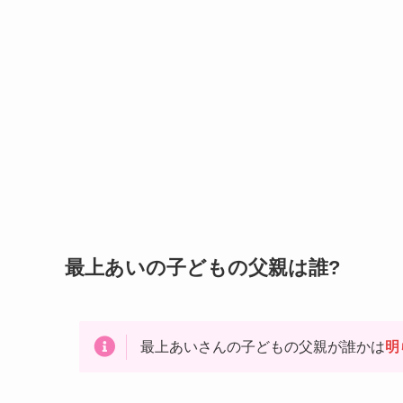
最上あいの子どもの父親は誰?
最上あいさんの子どもの父親が誰かは
明