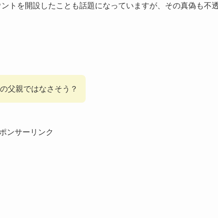
ウントを開設したことも話題になっていますが、その真偽も不
の父親ではなさそう？
ポンサーリンク