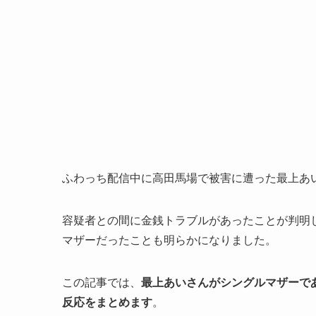
ふわっち配信中に高田馬場で被害に遭った最上あ
容疑者との間に金銭トラブルがあったことが判明
マザーだったことも明らかになりました。
この記事では、
最上あいさんがシングルマザーで
反応をまとめます
。