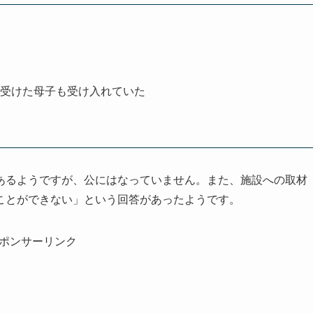
を受けた母子も受け入れていた
あるようですが、公にはなっていません。また、施設への取材
ことができない」という回答があったようです。
ポンサーリンク