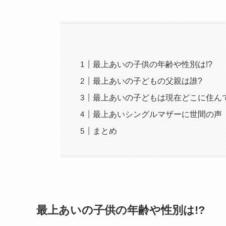
最上あいの子供の年齢や性別は!?
最上あいの子どもの父親は誰?
最上あいの子どもは現在どこに住ん
最上あいシングルマザーに世間の声
まとめ
最上あいの子供の年齢や性別は!?