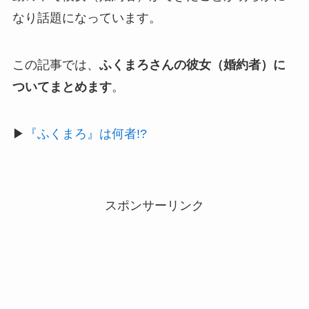
なり話題になっています。
この記事では、
ふくまろさんの彼女（婚約者）に
ついてまとめます
。
▶
『ふくまろ』は何者!?
スポンサーリンク