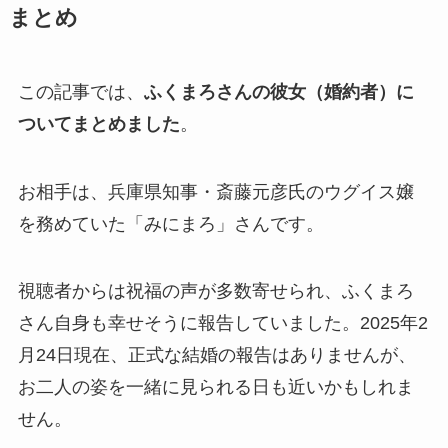
まとめ
この記事では、
ふくまろさんの彼女（婚約者）に
ついてまとめました
。
お相手は、兵庫県知事・斎藤元彦氏のウグイス嬢
を務めていた「みにまろ」さんです。
視聴者からは祝福の声が多数寄せられ、ふくまろ
さん自身も幸せそうに報告していました。2025年2
月24日現在、正式な結婚の報告はありませんが、
お二人の姿を一緒に見られる日も近いかもしれま
せん。