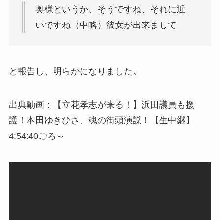
奥様というか、そうですね、それに近
いですね（中略）彼女が出来まして
と報告し、明らかになりました。
出典動画：【立花孝志が来る！】浜田議員も援
護！本田ゆきひさ、魂の街頭演説！【生中継】
4:54:40ごろ～