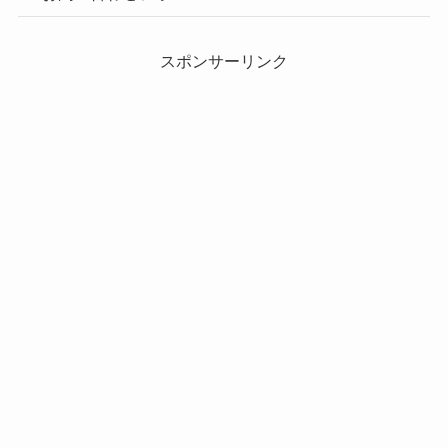
スポンサーリンク