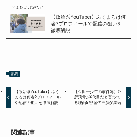
あわせて読みたい
【政治系YouTuber】ふくまろは何
者?プロフィールや配信の狙いを
徹底解説!
話題
【政治系YouTuber】ふく
【金田一少年の事件簿】浮
まろは何者?プロフィール
所飛貴が6代目だと言われ
や配信の狙いを徹底解説!
る理由5選!歴代主演が集結
関連記事