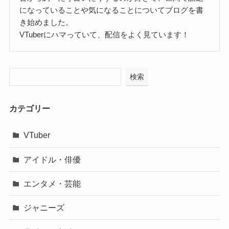
になっていることや気になることについてブログを書
き始めました。
VTuberにハマっていて、配信をよく見ています！
検索
カテゴリー
VTuber
アイドル・俳優
エンタメ・芸能
ジャニーズ