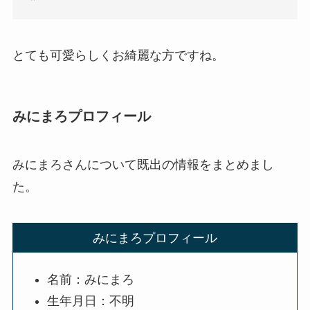
とても可愛らしくお綺麗な方ですね。
みにまろプロフィール
みにまろさんについて既出の情報をまとめまし
た。
みにまろプロフィール
名前：みにまろ
生年月日：不明