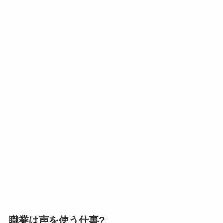
職業は声を使う仕事?