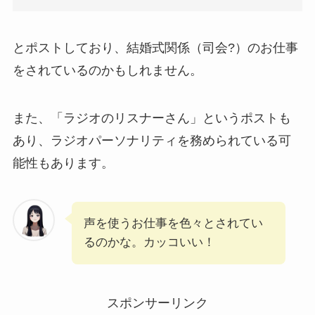
とポストしており、結婚式関係（司会?）のお仕事
をされているのかもしれません。
また、「ラジオのリスナーさん」というポストも
あり、ラジオパーソナリティを務められている可
能性もあります。
声を使うお仕事を色々とされてい
るのかな。カッコいい！
スポンサーリンク