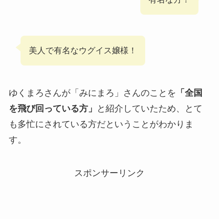
美人で有名なウグイス嬢様！
ゆくまろさんが「みにまろ」さんのことを
「全国
を飛び回っている方」
と紹介していたため、とて
も多忙にされている方だということがわかりま
す。
スポンサーリンク