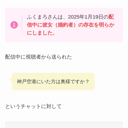
ふくまろさんは、2025年1月19日の
配
信中に彼女（婚約者）の存在を明らか
にしました
。
配信中に視聴者から送られた
神戸空港にいた方は奥様ですか？
というチャットに対して