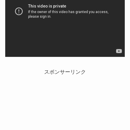
スポンサーリンク