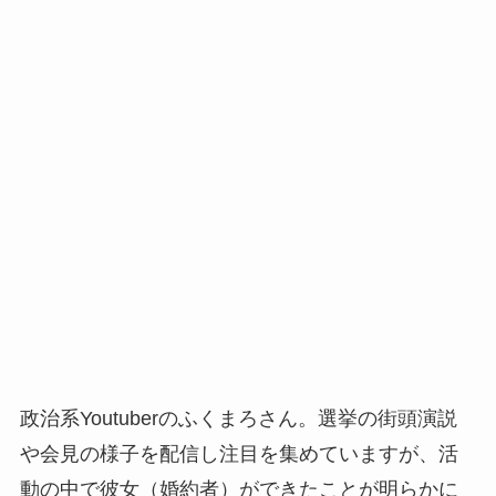
政治系Youtuberのふくまろさん。選挙の街頭演説
や会見の様子を配信し注目を集めていますが、活
動の中で彼女（婚約者）ができたことが明らかに