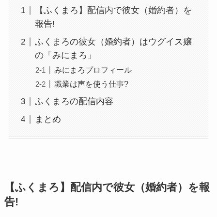
【ふくまろ】配信内で彼女（婚約者）を
報告!
ふくまろの彼女（婚約者）はウグイス嬢
の「みにまろ」
みにまろプロフィール
職業は声を使う仕事?
ふくまろの配信内容
まとめ
【ふくまろ】配信内で彼女（婚約者）を報
告!