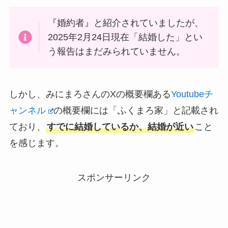
『婚約者』と紹介されていましたが、
2025年2月24日現在「結婚した」とい
う報告はまだみられていません。
しかし、みにまろさんのXの概要欄ある
Youtubeチ
ャンネル
の概要欄には「ふくまろ家」と記載され
ており、
すでに結婚しているか、結婚が近い
こと
を感じます。
スポンサーリンク