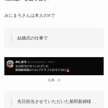
みにまろさんは本人のXで
結婚式の仕事で
出典：X
先日担当させていただいた新郎新婦様