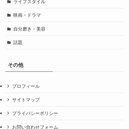
ライフスタイル
映画・ドラマ
自分磨き・美容
話題
その他
プロフィール
サイトマップ
プライバシーポリシー
お問い合わせフォーム