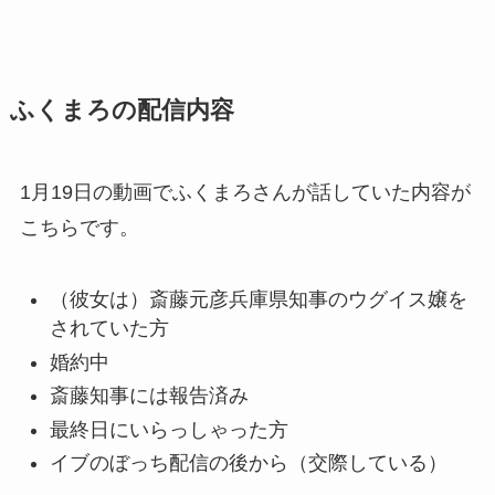
ふくまろの配信内容
1月19日の動画でふくまろさんが話していた内容が
こちらです。
（彼女は）斎藤元彦兵庫県知事のウグイス嬢を
されていた方
婚約中
斎藤知事には報告済み
最終日にいらっしゃった方
イブのぼっち配信の後から（交際している）