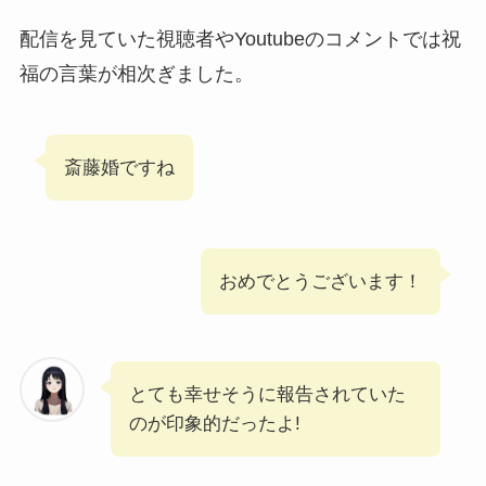
配信を見ていた視聴者やYoutubeのコメントでは祝
福の言葉が相次ぎました。
斎藤婚ですね
おめでとうございます！
とても幸せそうに報告されていた
のが印象的だったよ!