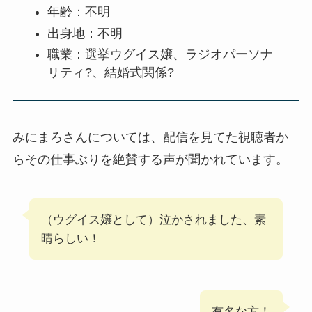
年齢：不明
出身地：不明
職業：選挙ウグイス嬢、ラジオパーソナ
リティ?、結婚式関係?
みにまろさんについては、配信を見てた視聴者か
らその仕事ぶりを絶賛する声が聞かれています。
（ウグイス嬢として）泣かされました、素
晴らしい！
有名な方！