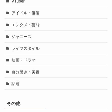
VTuber
アイドル・俳優
エンタメ・芸能
ジャニーズ
ライフスタイル
映画・ドラマ
自分磨き・美容
話題
その他