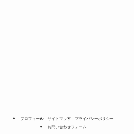
プロフィール
サイトマップ
プライバシーポリシー
お問い合わせフォーム