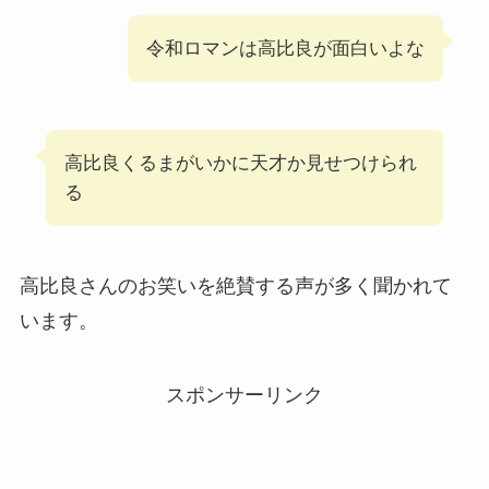
令和ロマンは高比良が面白いよな
高比良くるまがいかに天才か見せつけられ
る
高比良さんのお笑いを絶賛する声が多く聞かれて
います。
スポンサーリンク