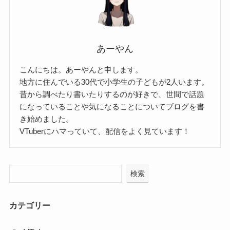
あーやん
こんにちは。あーやんと申します。
地方に住んでいる30代で小学生の子どもが2人います。
昔から調べたり書いたりするのが好きで、世間で話題
になっていることや気になることについてブログを書
き始めました。
VTuberにハマっていて、配信をよく見ています！
検索
カテゴリー