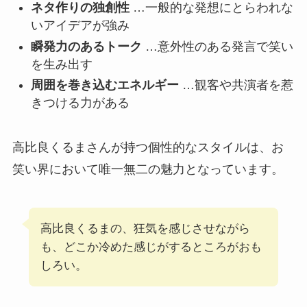
ネタ作りの独創性
…一般的な発想にとらわれな
いアイデアが強み
瞬発力のあるトーク
…意外性のある発言で笑い
を生み出す
周囲を巻き込むエネルギー
…観客や共演者を惹
きつける力がある
高比良くるまさんが持つ個性的なスタイルは、お
笑い界において唯一無二の魅力となっています。
高比良くるまの、狂気を感じさせながら
も、どこか冷めた感じがするところがおも
しろい。