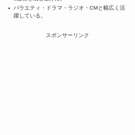
バラエティ・ドラマ・ラジオ・CMと幅広く活
躍している。
スポンサーリンク