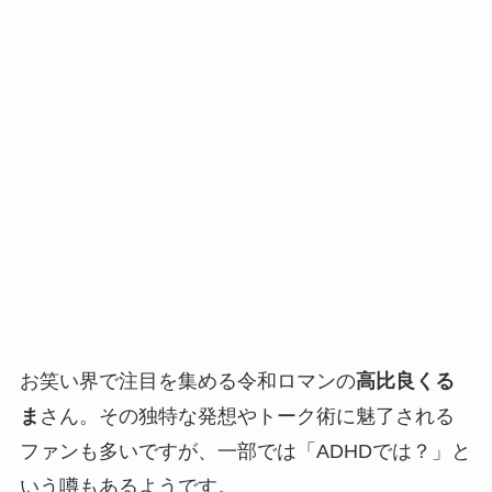
お笑い界で注目を集める令和ロマンの
高比良くる
ま
さん。その独特な発想やトーク術に魅了される
ファンも多いですが、一部では「ADHDでは？」と
いう噂もあるようです。