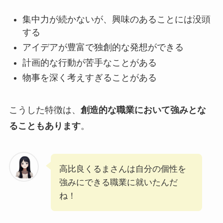
集中力が続かないが、興味のあることには没頭
する
アイデアが豊富で独創的な発想ができる
計画的な行動が苦手なことがある
物事を深く考えすぎることがある
こうした特徴は、
創造的な職業において強みとな
ることもあります
。
高比良くるまさんは自分の個性を
強みにできる職業に就いたんだ
ね！