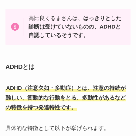
高比良くるまさんは、
はっきりとした
診断は受けていないものの、ADHDと
自認しているそうです
。
ADHDとは
ADHD（注意欠如・多動症）とは、注意の持続が
難しい、衝動的な行動をとる、多動性があるなど
の特徴を持つ発達特性です。
具体的な特徴として以下が挙げられます。