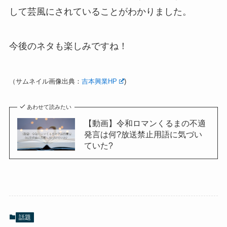
して芸風にされていることがわかりました。
今後のネタも楽しみですね！
（サムネイル画像出典：
吉本興業HP
)
あわせて読みたい
【動画】令和ロマンくるまの不適
発言は何?放送禁止用語に気づい
ていた?
話題