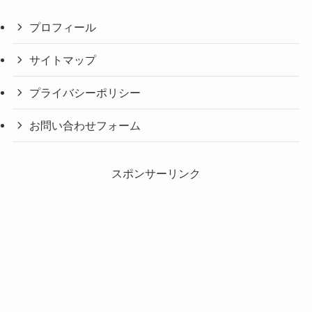
プロフィール
サイトマップ
プライバシーポリシー
お問い合わせフォーム
スポンサーリンク