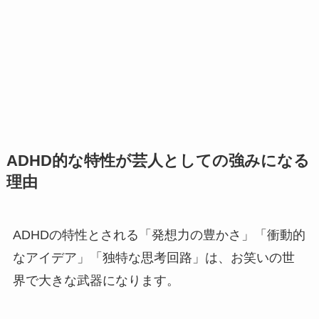
ADHD的な特性が芸人としての強みになる
理由
ADHDの特性とされる「発想力の豊かさ」「衝動的
なアイデア」「独特な思考回路」は、お笑いの世
界で大きな武器になります。