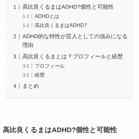
高比良くるまはADHD?個性と可能性
ADHDとは
高比良くるまはADHD?
ADHD的な特性が芸人としての強みになる
理由
高比良くるまとは？プロフィールと経歴
プロフィール
経歴
まとめ
高比良くるまはADHD?個性と可能性