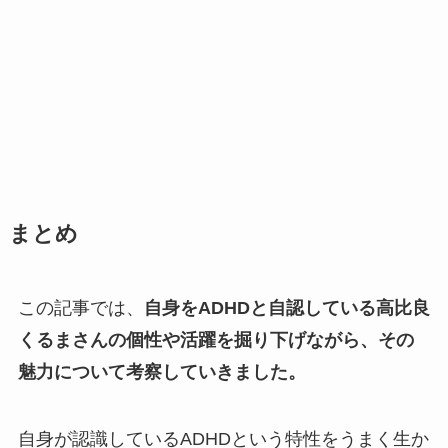
まとめ
この記事では、
自身をADHDと自認している高比良
くるまさんの個性や活躍を掘り下げながら、その
魅力について考察していきました。
自身が認識しているADHDという特性をうまく生か