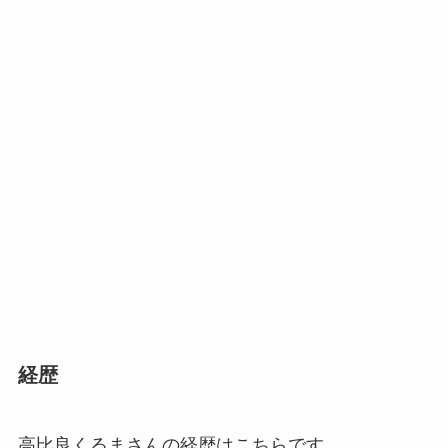
経歴
高比良くるまさんの経歴はこちらです。