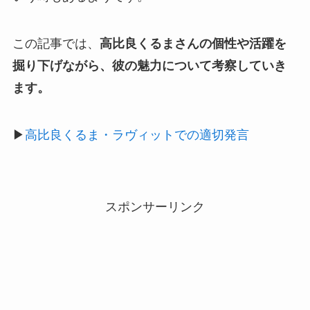
この記事では、
高比良くるまさんの個性や活躍を
掘り下げながら、彼の魅力について考察していき
ます。
▶
高比良くるま・ラヴィットでの適切発言
スポンサーリンク