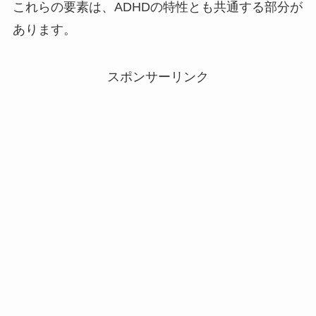
これらの要素は、ADHDの特性とも共通する部分が
あります。
スポンサーリンク