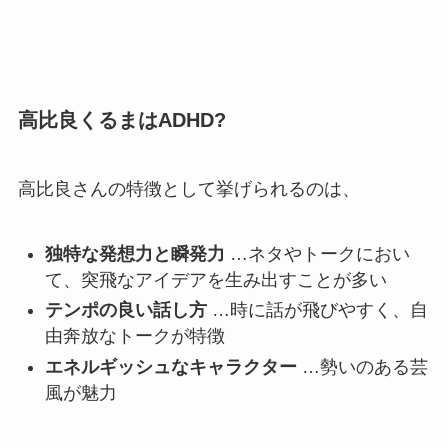
高比良くるまはADHD?
高比良さんの特徴として挙げられるのは、
独特な発想力と瞬発力
…ネタやトークにおい
て、突飛なアイデアを生み出すことが多い
テンポの良い話し方
…時に話が飛びやすく、自
由奔放なトークが特徴
エネルギッシュなキャラクター
…勢いのある芸
風が魅力