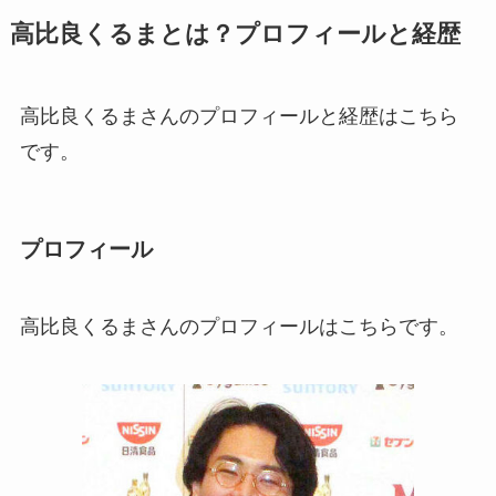
高比良くるまとは？プロフィールと経歴
高比良くるまさんのプロフィールと経歴はこちら
です。
プロフィール
高比良くるまさんのプロフィールはこちらです。