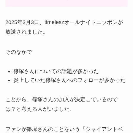
2025年2月3日、timeleszオールナイトニッポンが
放送されました。
そのなかで
篠塚さんについての話題が多かった
炎上していた篠塚さんへのフォローが多かった
ことから、篠塚さんの加入が決定しているので
は？と考える人がいました。
ファンが篠塚さんのことをいう『ジャイアントベ