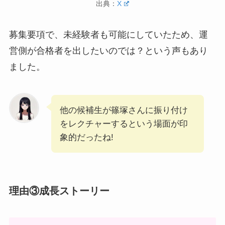
出典：
X
募集要項で、未経験者も可能にしていたため、運
営側が合格者を出したいのでは？という声もあり
ました。
他の候補生が篠塚さんに振り付け
をレクチャーするという場面が印
象的だったね!
理由③成長ストーリー