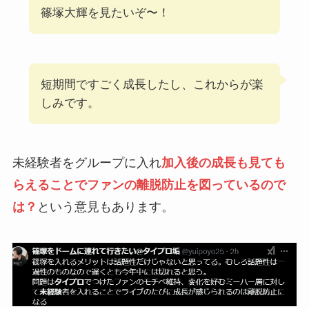
篠塚大輝を見たいぞ〜！
短期間ですごく成長したし、これからが楽
しみです。
未経験者をグループに入れ
加入後の成長も見ても
らえることでファンの離脱防止を図っているので
は？
という意見もあります。