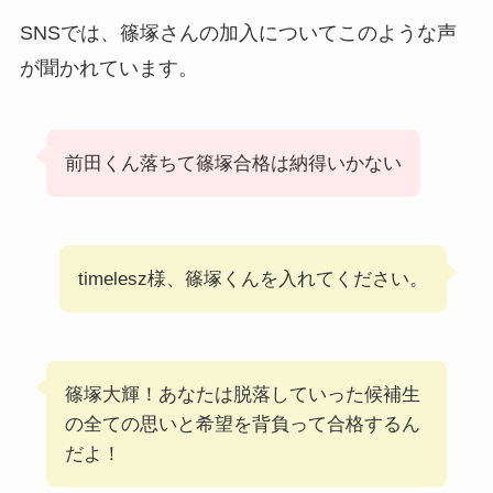
SNSでは、篠塚さんの加入についてこのような声
が聞かれています。
前田くん落ちて篠塚合格は納得いかない
timelesz様、篠塚くんを入れてください。
篠塚大輝！あなたは脱落していった候補生
の全ての思いと希望を背負って合格するん
だよ！