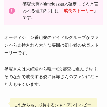
篠塚大輝がtimelesz加入確定してると言
われる理由3つ目は「
成長ストーリー
」
です。
オーディション番組発のアイドルグループがファ
ンから支持される大きな要因は初心者の成長スト
ーリーです。
篠塚さんは未経験から唯一6次審査に進んでおり、
そのなかで成長する姿に篠塚さんのファンになっ
た人も多くいます。
これからも、成長するジャイアントベビー