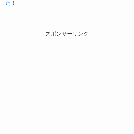
た！
スポンサーリンク