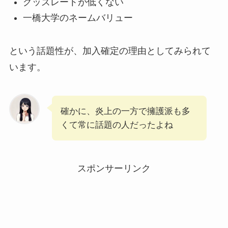
グッズレートが低くない
一橋大学のネームバリュー
という話題性が、加入確定の理由としてみられて
います。
確かに、炎上の一方で擁護派も多
くて常に話題の人だったよね
スポンサーリンク