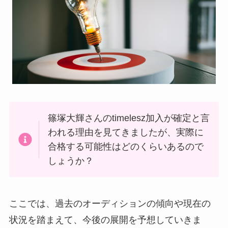
篠塚大輝さんのtimelesz加入が確定と言
われる理由を見てきましたが、実際に
合格する可能性はどのくらいあるので
しょうか？
ここでは、過去のオーディションの傾向や現在の
状況を踏まえて、今後の展開を予想していきま