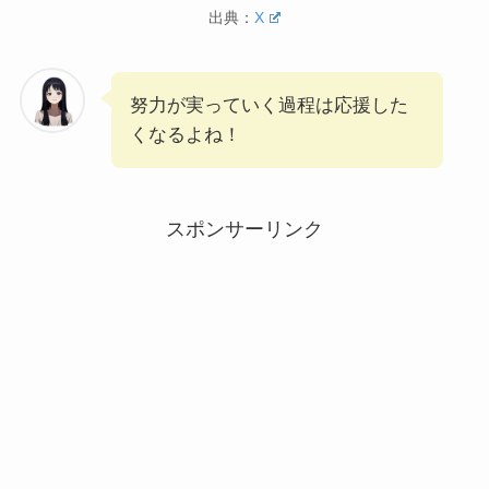
出典：
X
努力が実っていく過程は応援した
くなるよね！
スポンサーリンク