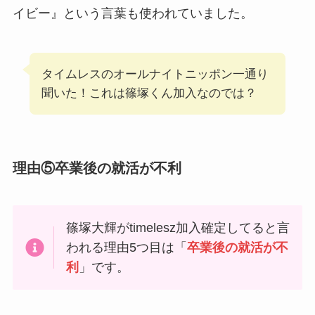
イビー』という言葉も使われていました。
タイムレスのオールナイトニッポン一通り
聞いた！これは篠塚くん加入なのでは？
理由⑤卒業後の就活が不利
篠塚大輝がtimelesz加入確定してると言
われる理由5つ目は「
卒業後の就活が不
利
」です。