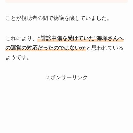
ことが視聴者の間で物議を醸していました。
これにより、
“誹謗中傷を受けていた”篠塚さんへ
の運営の対応だったのではないか
と思われている
ようです。
スポンサーリンク