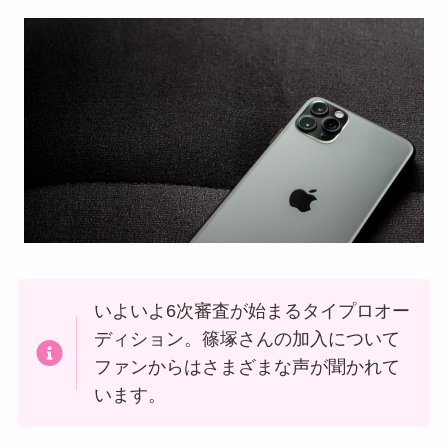
いよいよ6次審査が始まるタイプロオー
ディション。篠塚さんの加入について
ファンからはさまざまな声が聞かれて
います。