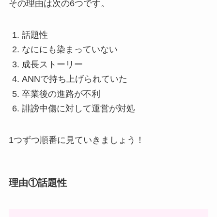
その理由は次の6つです。
話題性
なににも染まっていない
成長ストーリー
ANNで持ち上げられていた
卒業後の進路が不利
誹謗中傷に対して運営が対処
1つずつ順番に見ていきましょう！
理由①話題性