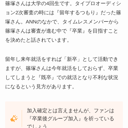
篠塚さんは大学の4回生です。タイプロオーディシ
ョン2次審査の時には『留年するつもり』だった篠
塚さん。ANNのなかで、タイムレスメンバーから
篠塚さんは審査が進む中で『卒業』を目指すこと
を決めたと話されています。
留年し来年就活をすれば「新卒」として活動でき
ますが、篠塚さんは今年就活をしておらず、卒業
してしまうと『既卒』での就活となり不利な状況
になるという見方があります。
加入確定とは言えませんが、ファンは
『卒業後グループ加入』を祈っている
でしょう