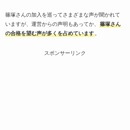
篠塚さんの加入を巡ってさまざまな声が聞かれて
いますが、運営からの声明もあってか、
篠塚さん
の合格を望む声が多くを占めています
。
スポンサーリンク