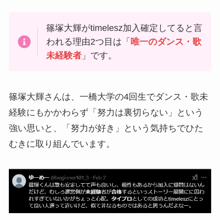
篠塚大輝がtimelesz加入確定してると言
われる理由2つ目は「
唯一のダンス・歌
未経験者
」です。
篠塚大輝さんは、一橋大学の4回生でダンス・歌未
経験にもかかわらず「努力は裏切らない」という
強い思いと、「努力が好き」という気持ちでひた
むきに取り組んでいます。