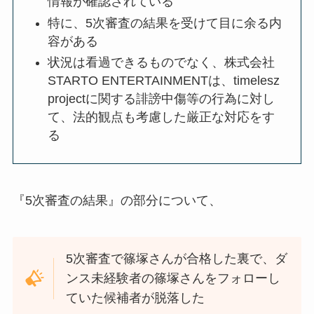
情報が確認されている
特に、5次審査の結果を受けて目に余る内
容がある
状況は看過できるものでなく、株式会社
STARTO ENTERTAINMENTは、timelesz
projectに関する誹謗中傷等の行為に対し
て、法的観点も考慮した厳正な対応をす
る
『5次審査の結果』の部分について、
5次審査で篠塚さんが合格した裏で、ダ
ンス未経験者の篠塚さんをフォローし
ていた候補者が脱落した