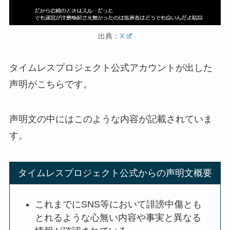
出典：
X
タイムレスプロジェクト公式アカウントが出した
声明がこちらです。
声明文の中にはこのような内容が記載されていま
す。
タイムレスプロジェクト公式からの声明文概要
これまでにSNS等において誹謗中傷とも
とれるような心無い内容や事実と異なる