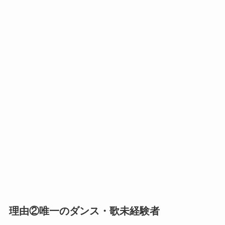
理由②唯一のダンス・歌未経験者