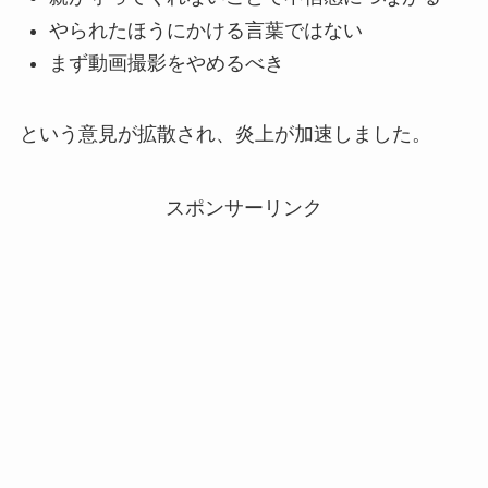
やられたほうにかける言葉ではない
まず動画撮影をやめるべき
という意見が拡散され、炎上が加速しました。
スポンサーリンク