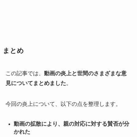
まとめ
この記事では、
動画の炎上と世間のさまざまな意
見についてまとめました
。
今回の炎上について、以下の点を整理します。
動画の拡散により、親の対応に対する賛否が分
かれた