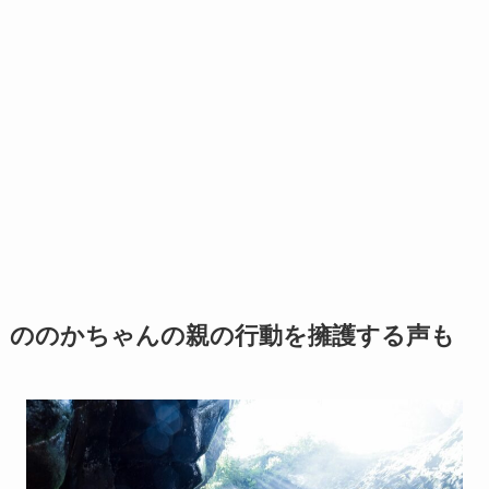
ののかちゃんの親の行動を擁護する声も