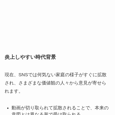
炎上しやすい時代背景
現在、SNSでは何気ない家庭の様子がすぐに拡散
され、さまざまな価値観の人々から意見が寄せら
れます。
動画が切り取られて拡散されることで、本来の
意図とは異なる形で受け取られる