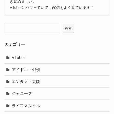
き始めました。
VTuberにハマっていて、配信をよく見ています！
検索
カテゴリー
VTuber
アイドル・俳優
エンタメ・芸能
ジャニーズ
ライフスタイル