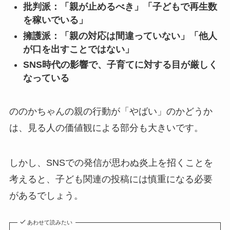
批判派：「親が止めるべき」「子どもで再生数
を稼いでいる」
擁護派：「親の対応は間違っていない」「他人
が口を出すことではない」
SNS時代の影響で、子育てに対する目が厳しく
なっている
ののかちゃんの親の行動が「やばい」のかどうか
は、見る人の価値観による部分も大きいです。
しかし、SNSでの発信が思わぬ炎上を招くことを
考えると、子ども関連の投稿には慎重になる必要
があるでしょう。
あわせて読みたい