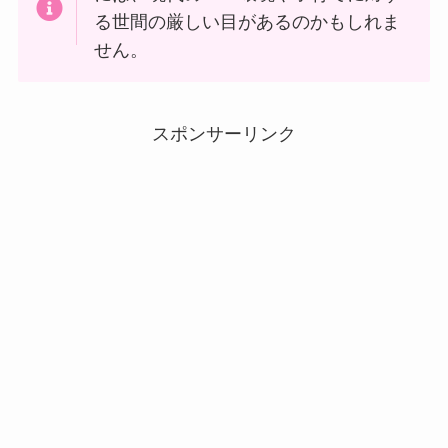
る世間の厳しい目があるのかもしれま
せん。
スポンサーリンク