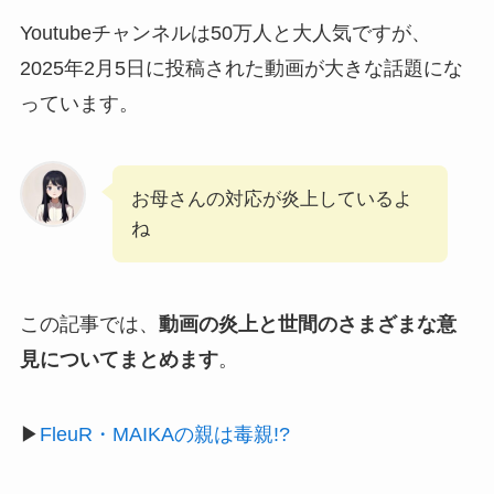
Youtubeチャンネルは50万人と大人気ですが、
2025年2月5日に投稿された動画が大きな話題にな
っています。
お母さんの対応が炎上しているよ
ね
この記事では、
動画の炎上と世間のさまざまな意
見についてまとめます
。
▶
FleuR・MAIKAの親は毒親!?