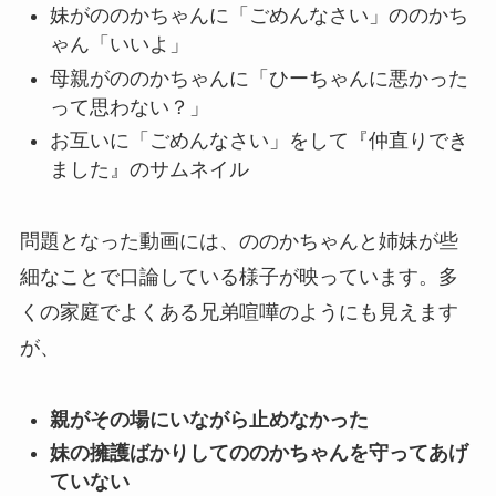
妹がののかちゃんに「ごめんなさい」ののかち
ゃん「いいよ」
母親がののかちゃんに「ひーちゃんに悪かった
って思わない？」
お互いに「ごめんなさい」をして『仲直りでき
ました』のサムネイル
問題となった動画には、ののかちゃんと姉妹が些
細なことで口論している様子が映っています。多
くの家庭でよくある兄弟喧嘩のようにも見えます
が、
親がその場にいながら止めなかった
妹の擁護ばかりしてののかちゃんを守ってあげ
ていない