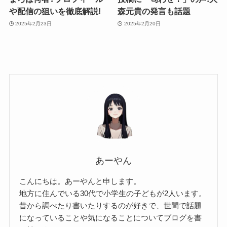
や配信の狙いを徹底解説!
森元貴の発言も話題
2025年2月23日
2025年2月20日
あーやん
こんにちは。あーやんと申します。
地方に住んでいる30代で小学生の子どもが2人います。
昔から調べたり書いたりするのが好きで、世間で話題
になっていることや気になることについてブログを書