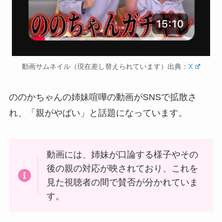
動画サムネイル（現在差し替えられています）出典：
X
ののかちゃんの姉妹喧嘩の動画がSNSで拡散さ
れ、「親がやばい」と話題になっています。
動画には、姉妹が口論する様子やその
後の親の対応が映されており、これを
見た視聴者の間で賛否が分かれていま
す。