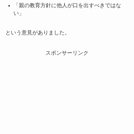
「親の教育方針に他人が口を出すべきではな
い」
という意見がありました。
スポンサーリンク