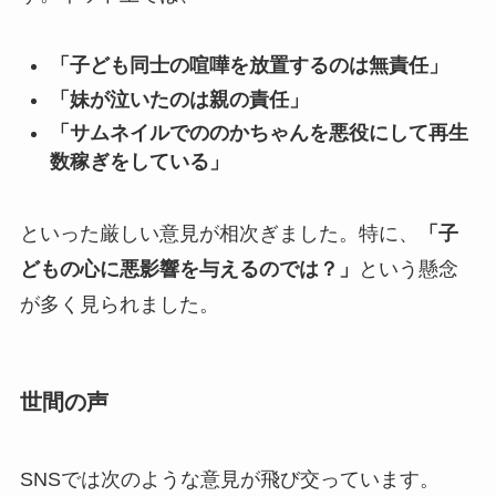
「子ども同士の喧嘩を放置するのは無責任」
「妹が泣いたのは親の責任」
「サムネイルでののかちゃんを悪役にして再生
数稼ぎをしている」
といった厳しい意見が相次ぎました。特に、
「子
どもの心に悪影響を与えるのでは？」
という懸念
が多く見られました。
世間の声
SNSでは次のような意見が飛び交っています。