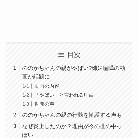
目次
ののかちゃんの親がやばい?姉妹喧嘩の動
画が話題に
動画の内容
「やばい」と言われる理由
世間の声
ののかちゃんの親の行動を擁護する声も
なぜ炎上したのか？理由が今の世の中っ
ぽい