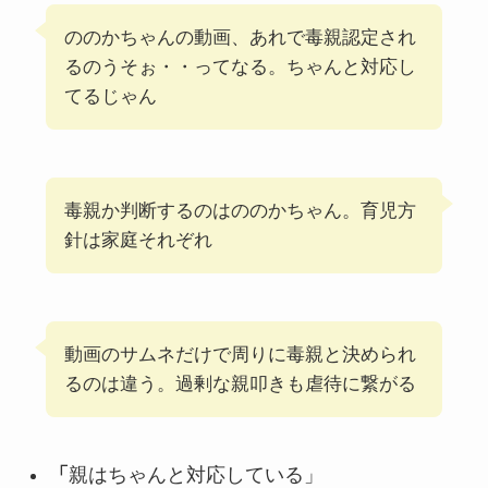
ののかちゃんの動画、あれで毒親認定され
るのうそぉ・・ってなる。ちゃんと対応し
てるじゃん
毒親か判断するのはののかちゃん。育児方
針は家庭それぞれ
動画のサムネだけで周りに毒親と決められ
るのは違う。過剰な親叩きも虐待に繋がる
「
親はちゃんと対応している」