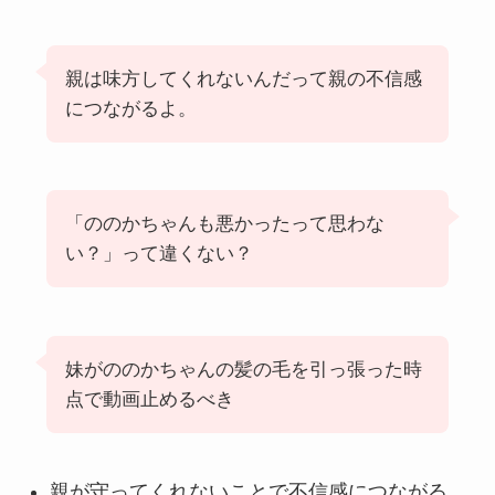
親は味方してくれないんだって親の不信感
につながるよ。
「ののかちゃんも悪かったって思わな
い？」って違くない？
妹がののかちゃんの髪の毛を引っ張った時
点で動画止めるべき
親が守ってくれないことで不信感につながる