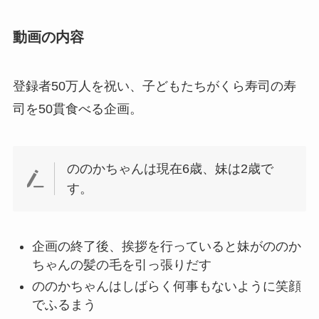
動画の内容
登録者50万人を祝い、子どもたちがくら寿司の寿
司を50貫食べる企画。
ののかちゃんは現在6歳、妹は2歳で
す。
企画の終了後、挨拶を行っていると妹がののか
ちゃんの髪の毛を引っ張りだす
ののかちゃんはしばらく何事もないように笑顔
でふるまう