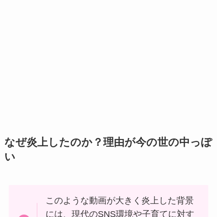
なぜ炎上したのか？理由が今の世の中っぽ
い
このような動画が大きく炎上した背景
には、現代のSNS環境や子育てに対す