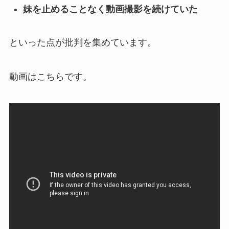
妹を止めることなく動画撮影を続けていた
といった点が批判を集めています。
動画はこちらです。