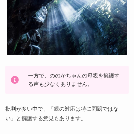
一方で、ののかちゃんの母親を擁護す
る声も少なくありません。
批判が多い中で、「親の対応は特に問題ではな
い」と擁護する意見もあります。