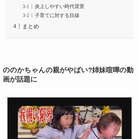
炎上しやすい時代背景
子育てに対する目線
まとめ
ののかちゃんの親がやばい?姉妹喧嘩の動
画が話題に