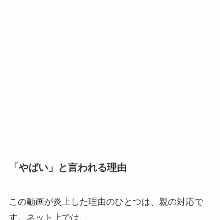
「やばい」と言われる理由
この動画が炎上した理由のひとつは、親の対応で
す。ネット上では、