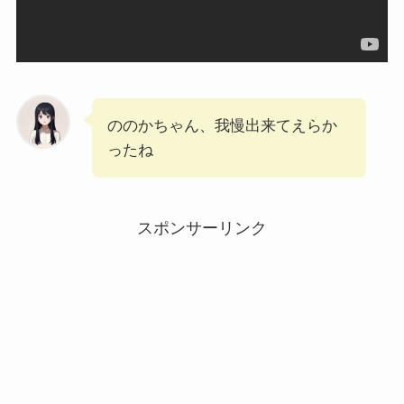
ののかちゃん、我慢出来てえらか
ったね
スポンサーリンク