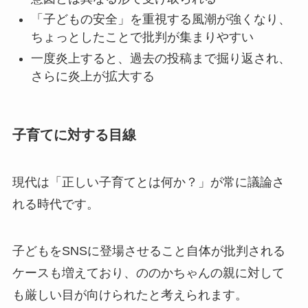
「子どもの安全」を重視する風潮が強くなり、
ちょっとしたことで批判が集まりやすい
一度炎上すると、過去の投稿まで掘り返され、
さらに炎上が拡大する
子育てに対する目線
現代は「正しい子育てとは何か？」が常に議論さ
れる時代です。
子どもをSNSに登場させること自体が批判される
ケースも増えており、ののかちゃんの親に対して
も厳しい目が向けられたと考えられます。