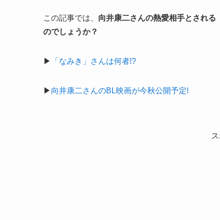
この記事では、
向井康二さんの熱愛相手とされる
のでしょうか？
▶
「なみき」さんは何者!?
▶
向井康二さんのBL映画が今秋公開予定!
ス