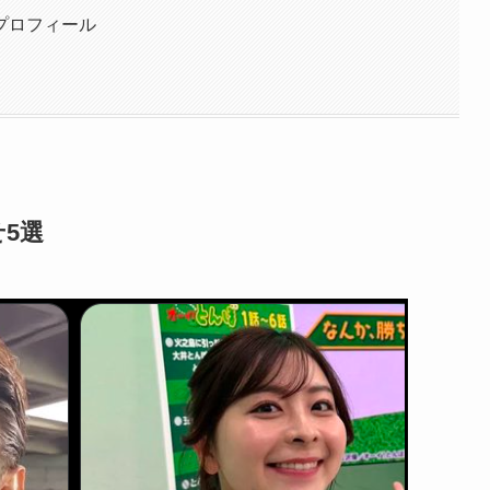
プロフィール
5選