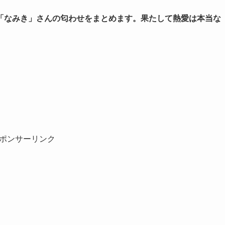
「なみき」さんの匂わせをまとめます。果たして熱愛は本当な
ポンサーリンク