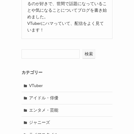
るのが好きで、世間で話題になっているこ
とや気になることについてブログを書き始
めました。
VTuberにハマっていて、配信をよく見て
います！
検索
カテゴリー
VTuber
アイドル・俳優
エンタメ・芸能
ジャニーズ