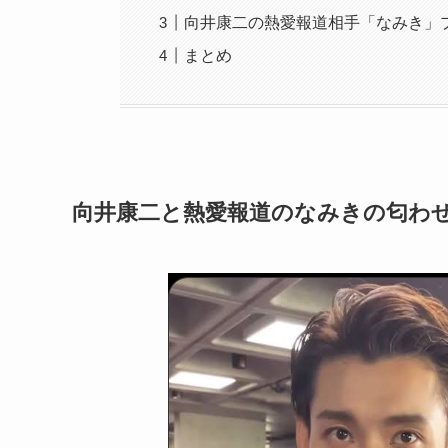
向井康二の熱愛報道相手「なみき」
まとめ
向井康二と熱愛報道のなみきの匂わせ