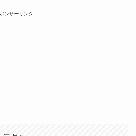
ポンサーリンク