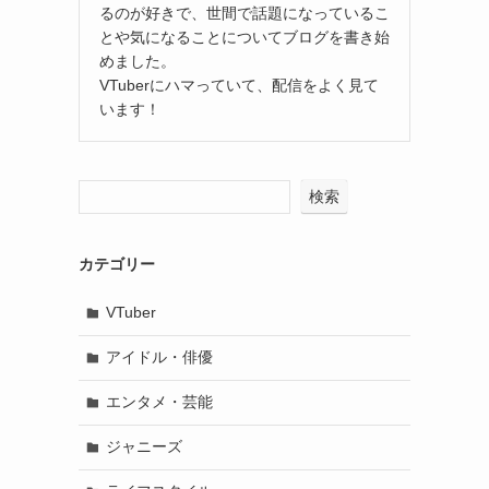
るのが好きで、世間で話題になっているこ
とや気になることについてブログを書き始
めました。
VTuberにハマっていて、配信をよく見て
います！
検索
カテゴリー
VTuber
アイドル・俳優
エンタメ・芸能
ジャニーズ