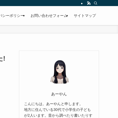
バシーポリシー
お問い合わせフォーム
サイトマップ
!
あーやん
こんにちは。あーやんと申します。
地方に住んでいる30代で小学生の子ども
が2人います。昔から調べたり書いたりす