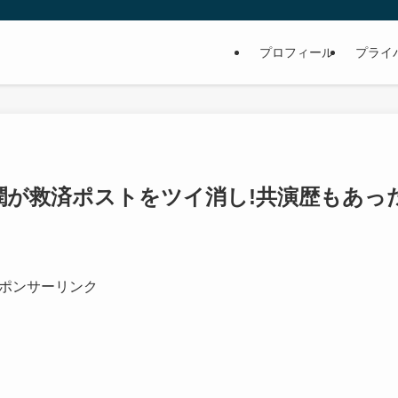
プロフィール
プライ
が救済ポストをツイ消し!共演歴もあった
ポンサーリンク