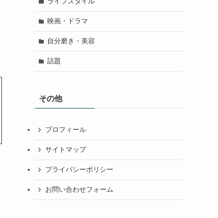
ライフスタイル
映画・ドラマ
自分磨き・美容
話題
その他
プロフィール
サイトマップ
プライバシーポリシー
お問い合わせフォーム