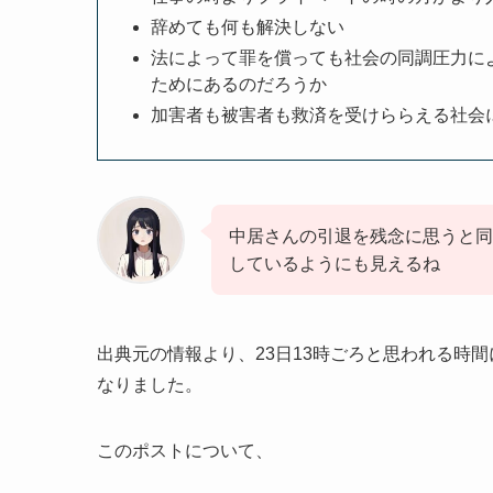
辞めても何も解決しない
法によって罪を償っても社会の同調圧力に
ためにあるのだろうか
加害者も被害者も救済を受けららえる社会
中居さんの引退を残念に思うと同
しているようにも見えるね
出典元の情報より、23日13時ごろと思われる時
なりました。
このポストについて、