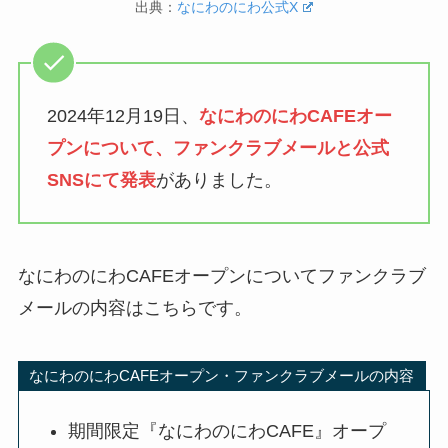
出典：
なにわのにわ公式X
2024年12月19日、
なにわのにわCAFEオー
プンについて、ファンクラブメールと公式
SNSにて発表
がありました。
なにわのにわCAFEオープンについてファンクラブ
メールの内容はこちらです。
なにわのにわCAFEオープン・ファンクラブメールの内容
期間限定『なにわのにわCAFE』オープ