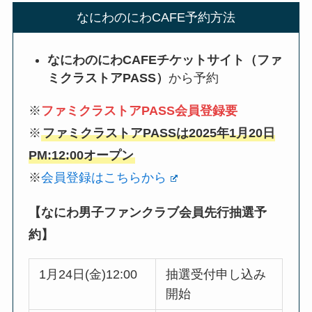
なにわのにわCAFE予約方法
なにわのにわCAFEチケットサイト（ファ
ミクラストアPASS）
から予約
※
ファミクラストアPASS会員登録要
※
ファミクラストアPASSは2025年1月20日
PM:12:00オープン
※
会員登録はこちらから
【なにわ男子ファンクラブ会員先行抽選予
約】
1月24日(金)12:00
抽選受付申し込み
開始