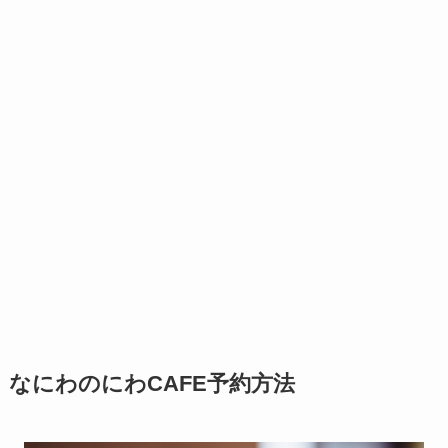
なにわのにわCAFE予約方法