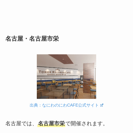
名古屋・名古屋市栄
出典：なにわのにわCAFE公式サイト
名古屋では、
名古屋市栄
で開催されます。