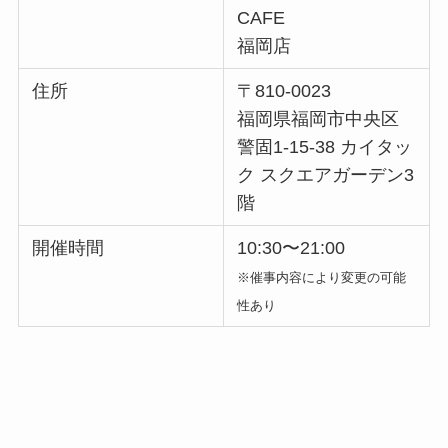
CAFE
福岡店
住所
〒810-0023
福岡県福岡市中央区
警固1-15-38 カイタッ
ク スクエアガーデン3
階
開催時間
10:30〜21:00
※催事内容により変更の可能
性あり