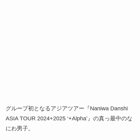
グループ初となるアジアツアー『Naniwa Danshi
ASIA TOUR 2024+2025 ‘+Alpha’』の真っ最中のな
にわ男子。