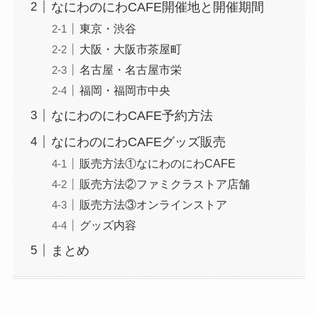
なにわのにわCAFE開催地と開催期間
東京・渋谷
大阪・大阪市茶屋町
名古屋・名古屋市栄
福岡・福岡市中央
なにわのにわCAFE予約方法
なにわのにわCAFEグッズ販売
販売方法①なにわのにわCAFE
販売方法②ファミクラストア店舗
販売方法③オンラインストア
グッズ内容
まとめ