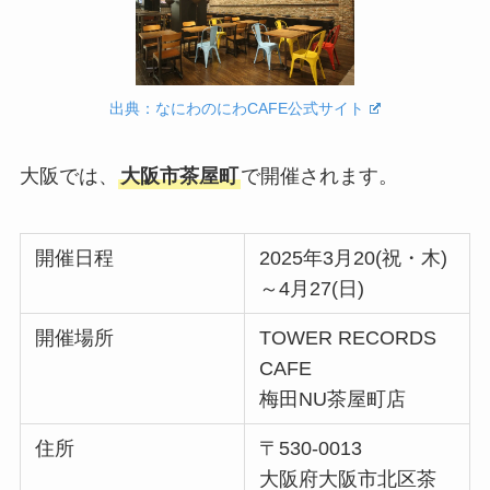
出典：なにわのにわCAFE公式サイト
大阪では、
大阪市茶屋町
で開催されます。
開催日程
2025年3月20(祝・木)
～4月27(日)
開催場所
TOWER RECORDS
CAFE
梅田NU茶屋町店
住所
〒530-0013
大阪府大阪市北区茶