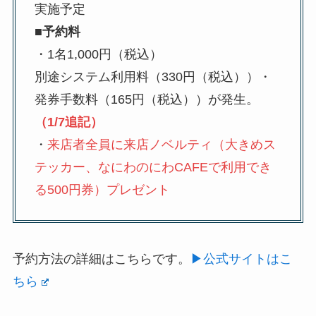
実施予定
■予約料
・1名1,000円（税込）
別途システム利用料（330円（税込））・
発券手数料（165円（税込））が発生。
（1/7追記）
・
来店者全員に来店ノベルティ（大きめス
テッカー、なにわのにわCAFEで利用でき
る500円券）プレゼント
予約方法の詳細はこちらです。
▶公式サイトはこ
ちら