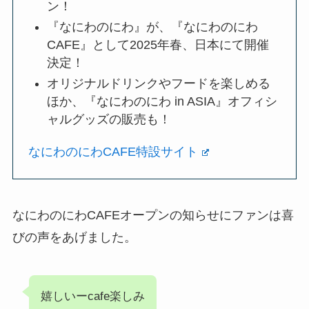
ン！
『なにわのにわ』が、『なにわのにわ
CAFE』として2025年春、日本にて開催
決定！
オリジナルドリンクやフードを楽しめる
ほか、『なにわのにわ in ASIA』オフィシ
ャルグッズの販売も！
なにわのにわCAFE特設サイト
なにわのにわCAFEオープンの知らせにファンは喜
びの声をあげました。
嬉しいーcafe楽しみ