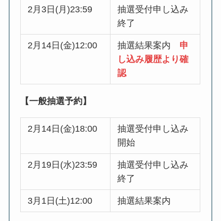
2月3日(月)23:59
抽選受付申し込み
終了
2月14日(金)12:00
抽選結果案内
申
し込み履歴より確
認
【一般抽選予約】
2月14日(金)18:00
抽選受付申し込み
開始
2月19日(水)23:59
抽選受付申し込み
終了
3月1日(土)12:00
抽選結果案内