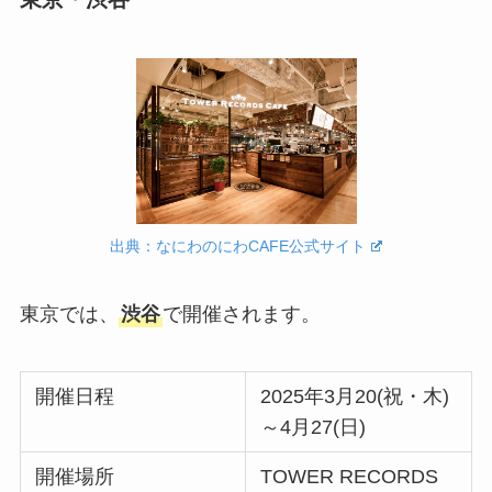
出典：なにわのにわCAFE公式サイト
東京では、
渋谷
で開催されます。
開催日程
2025年3月20(祝・木)
～4月27(日)
開催場所
TOWER RECORDS