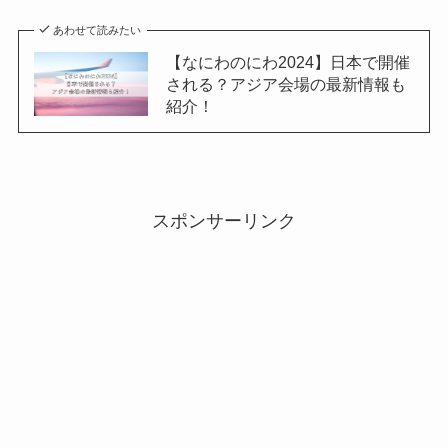
あわせて読みたい
【なにわのにわ2024】日本で開催
される？アジア会場の最新情報も
紹介！
スポンサーリンク