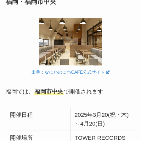
福岡・福岡市中央
出典：なにわのにわCAFE公式サイト
福岡では、
福岡市中央
で開催されます。
開催日程
2025年3月20(祝・木)
～4月20(日)
開催場所
TOWER RECORDS