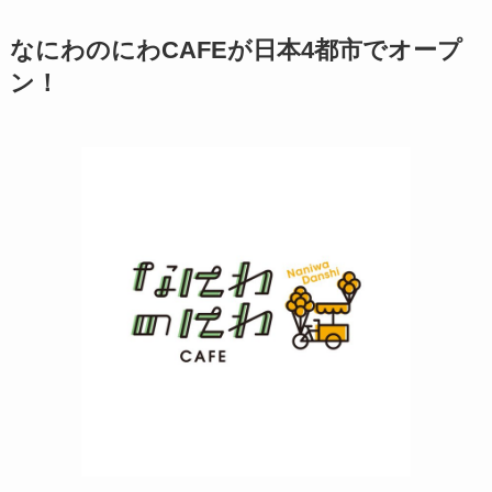
なにわのにわCAFEが日本4都市でオープ
ン！