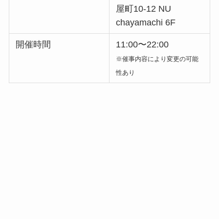
屋町10-12 NU
chayamachi 6F
開催時間
11:00〜22:00
※催事内容により変更の可能
性あり