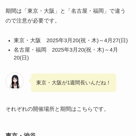
期間は「東京・大阪」と「名古屋・福岡」で違う
ので注意が必要です。
東京・大阪 2025年3月20(祝・木)～4月27(日)
名古屋・福岡 2025年3月20(祝・木)～4月
20(日)
東京・大阪が1週間長いんだね！
それぞれの開催場所と期間はこちらです。
東京・渋谷