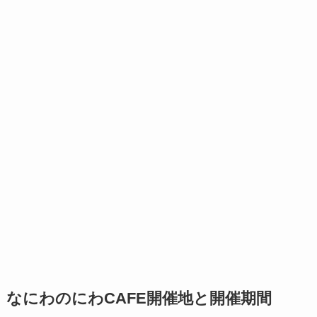
なにわのにわCAFE開催地と開催期間