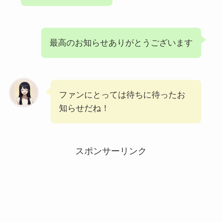
最高のお知らせありがとうございます
ファンにとっては待ちに待ったお
知らせだね！
スポンサーリンク