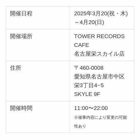
開催日程
2025年3月20(祝・木)
～4月20(日)
開催場所
TOWER RECORDS
CAFE
名古屋栄スカイル店
住所
〒460-0008
愛知県名古屋市中区
栄3丁目4−5
SKYLE 9F
開催時間
11:00〜22:00
※催事内容により変更の可能
性あり