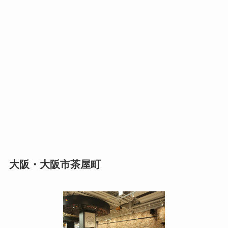
大阪・大阪市茶屋町