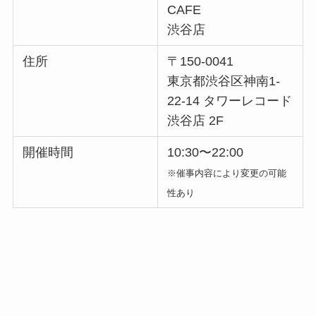
CAFE
渋谷店
住所
〒150-0041
東京都渋谷区神南1-
22-14 タワーレコード
渋谷店 2F
開催時間
10:30〜22:00
※催事内容により変更の可能
性あり