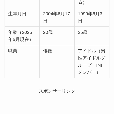
る）
生年月日
2004年6月17
1999年6月3
日
日
年齢（2025
20歳
25歳
年5月現在）
職業
俳優
アイドル（男
性アイドルグ
ループ・INI
メンバー）
スポンサーリンク