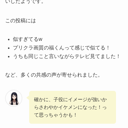
いしたようです。
この投稿には
似すぎてるw
プリクラ画質の福くんって感じで似てる！
うちも同じこと言いながらテレビ見てました！
など、多くの共感の声が寄せられました。
確かに、子役にイメージが強いか
らさわやかイケメンになった！っ
て思っちゃうかも！