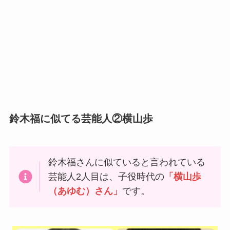
鈴木福に似てる芸能人②横山歩
鈴木福さんに似ていると言われている
芸能人2人目は、子役時代の
「横山歩
（あゆむ）さん」
です。