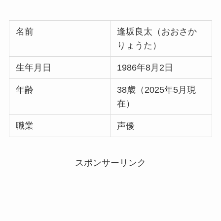
名前
逢坂良太（おおさか
りょうた）
生年月日
1986年8月2日
年齢
38歳（2025年5月現
在）
職業
声優
スポンサーリンク