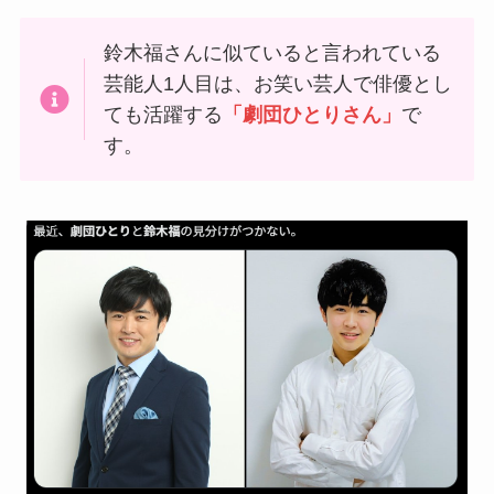
鈴木福さんに似ていると言われている
芸能人1人目は、お笑い芸人で俳優とし
ても活躍する
「劇団ひとりさん」
で
す。