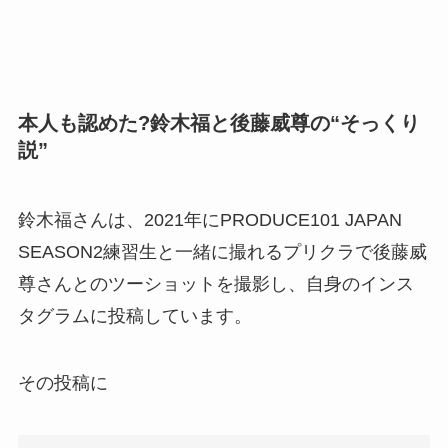
本人も認めた?鈴木福と後藤威尊の“そっくり
説”
鈴木福さんは、2021年にPRODUCE101 JAPAN
SEASON2練習生と一緒に撮れるプリクラで後藤威
尊さんとのツーショットを撮影し、自身のインス
タグラムに投稿しています。
その投稿に