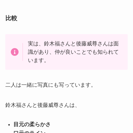
比較
実は、鈴木福さんと後藤威尊さんは面
識があり、仲が良いことでも知られて
います。
二人は一緒に写真にも写っています。
鈴木福さんと後藤威尊さんは、
目元の柔らかさ