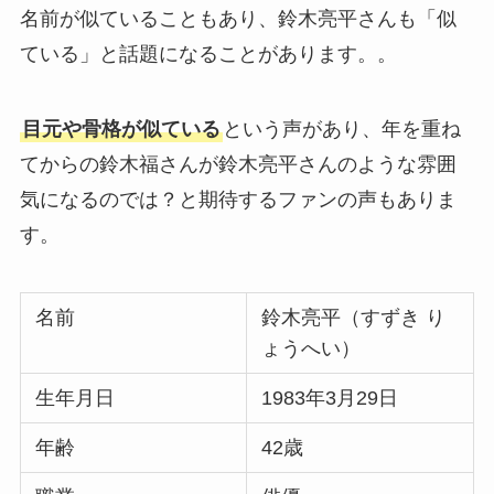
名前が似ていることもあり、鈴木亮平さんも「似
ている」と話題になることがあります。。
目元や骨格が似ている
という声があり、年を重ね
てからの鈴木福さんが鈴木亮平さんのような雰囲
気になるのでは？と期待するファンの声もありま
す。
名前
鈴木亮平（すずき り
ょうへい）
生年月日
1983年3月29日
年齢
42歳