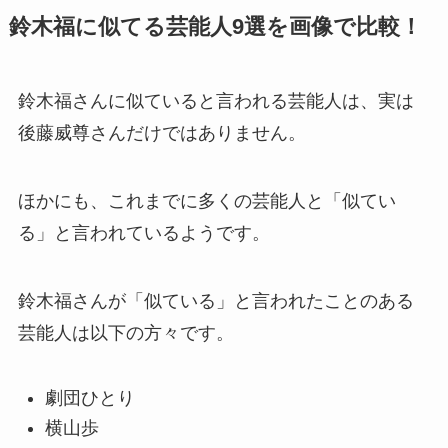
鈴木福に似てる芸能人9選を画像で比較！
鈴木福さんに似ていると言われる芸能人は、実は
後藤威尊さんだけではありません。
ほかにも、これまでに多くの芸能人と「似てい
る」と言われているようです。
鈴木福さんが「似ている」と言われたことのある
芸能人は以下の方々です。
劇団ひとり
横山歩