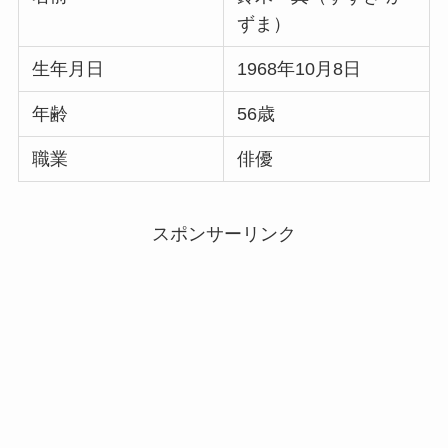
ずま）
生年月日
1968年10月8日
年齢
56歳
職業
俳優
スポンサーリンク