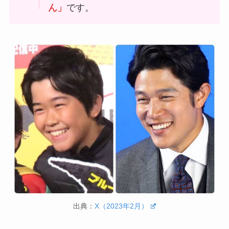
ん」
です。
出典：
X（2023年2月）