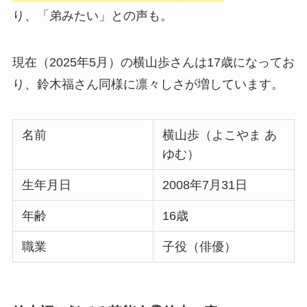
り、「弟みたい」との声も。
現在（2025年5月）の横山歩さんは17歳になってお
り、鈴木福さん同様に凛々しさが増しています。
名前
横山歩（よこやま あ
ゆむ）
生年月日
2008年7月31日
年齢
16歳
職業
子役（俳優）