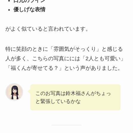
口元のライン
優しげな表情
がよく似ていると言われています。
特に笑顔のときに「雰囲気がそっくり」と感じる
人が多く、こちらの写真にには「2人とも可愛い」
「福くんが寄せてる？」という声がありました。
このお写真は鈴木福さんがちょっ
と緊張しているかな