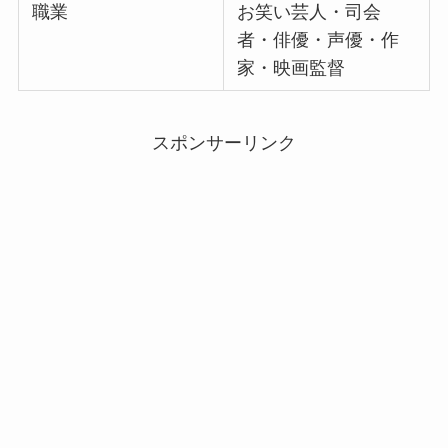
職業
お笑い芸人・司会
者・俳優・声優・作
家・映画監督
スポンサーリンク