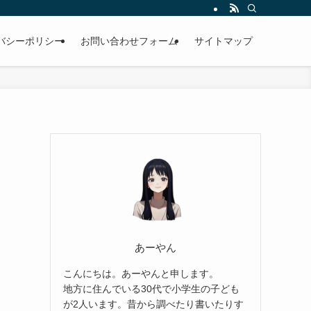
バシーポリシー
お問い合わせフォーム
サイトマップ
あーやん
こんにちは。あーやんと申します。
地方に住んでいる30代で小学生の子ども
が2人います。昔から調べたり書いたりす