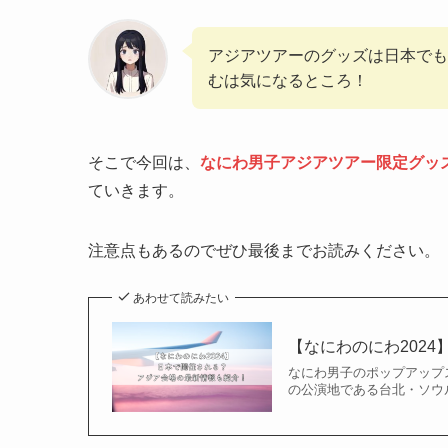
アジアツアーのグッズは日本でも
むは気になるところ！
そこで今回は、
なにわ男子アジアツアー限定グッ
ていきます。
注意点もあるのでぜひ最後までお読みください。
あわせて読みたい
【なにわのにわ202
なにわ男子のポップアップス
の公演地である台北・ソウル