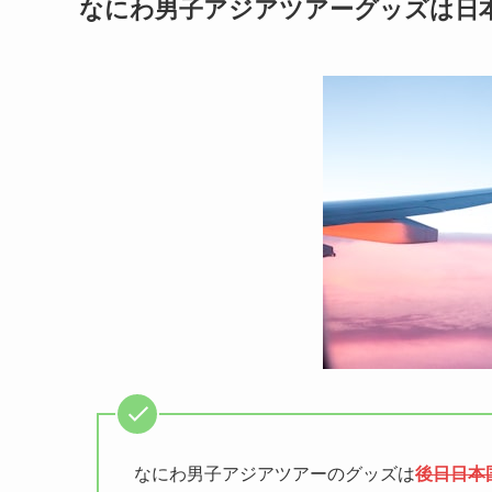
なにわ男子アジアツアーグッズは日本
なにわ男子アジアツアーのグッズは
後日日本