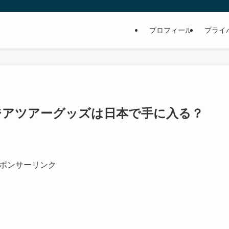
プロフィール
プライ
」アジアツアーグッズは日本で手に入る？
ポンサーリンク