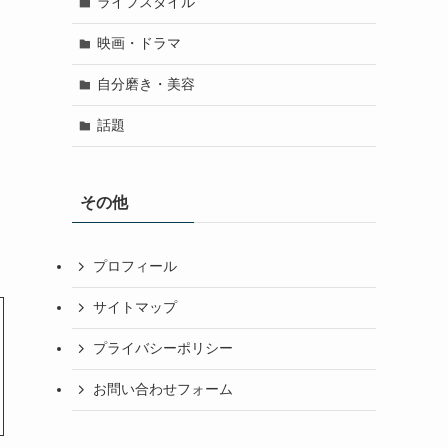
ライフスタイル
映画・ドラマ
自分磨き・美容
話題
その他
プロフィール
サイトマップ
プライバシーポリシー
お問い合わせフォーム