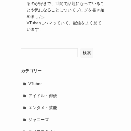
るのが好きで、世間で話題になっているこ
とや気になることについてブログを書き始
めました。
VTuberにハマっていて、配信をよく見て
います！
検索
カテゴリー
VTuber
アイドル・俳優
エンタメ・芸能
ジャニーズ