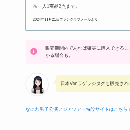
※一人1商品2点まで。
2024年11月21日ファンクラブメールより
販売期間内であれば確実に購入できるこ
かる場合も。
日本Ver.ラゲッジタグも販売され
なにわ男子公演アジアツアー特設サイトはこちら