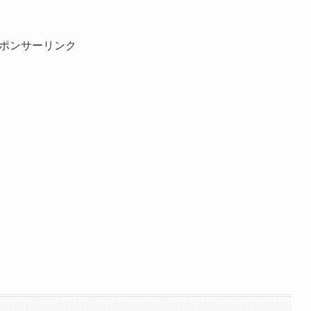
ポンサーリンク