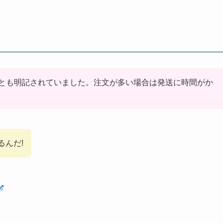
とも明記されていました。注文が多い場合は発送に時間がか
るんだ!