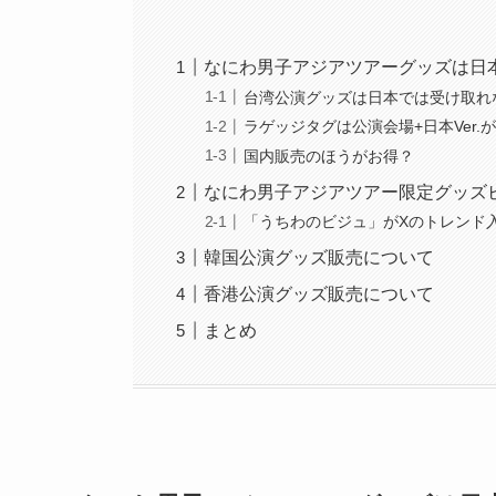
なにわ男子アジアツアーグッズは日本
台湾公演グッズは日本では受け取れ
ラゲッジタグは公演会場+日本Ver.
国内販売のほうがお得？
なにわ男子アジアツアー限定グッズ
「うちわのビジュ」がXのトレンド
韓国公演グッズ販売について
香港公演グッズ販売について
まとめ