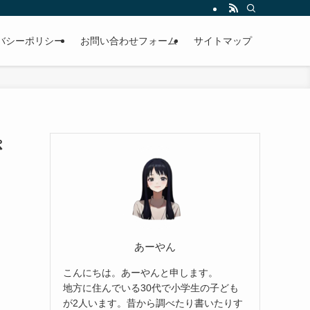
バシーポリシー
お問い合わせフォーム
サイトマップ
ぷ
あーやん
こんにちは。あーやんと申します。
地方に住んでいる30代で小学生の子ども
が2人います。昔から調べたり書いたりす