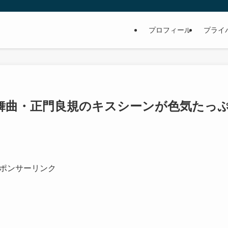
プロフィール
プライ
舞曲・正門良規のキスシーンが色気たっ
ポンサーリンク