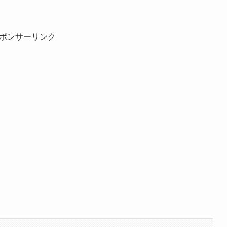
ポンサーリンク