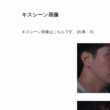
キスシーン画像
キスシーン画像はこちらです。(出典：X)