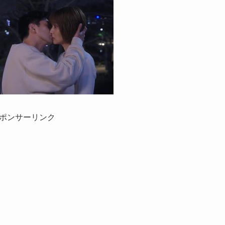
ポンサーリンク