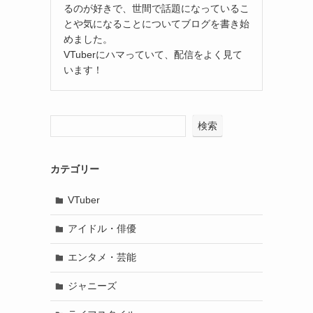
るのが好きで、世間で話題になっているこ
とや気になることについてブログを書き始
めました。
VTuberにハマっていて、配信をよく見て
います！
検索
カテゴリー
VTuber
アイドル・俳優
エンタメ・芸能
ジャニーズ