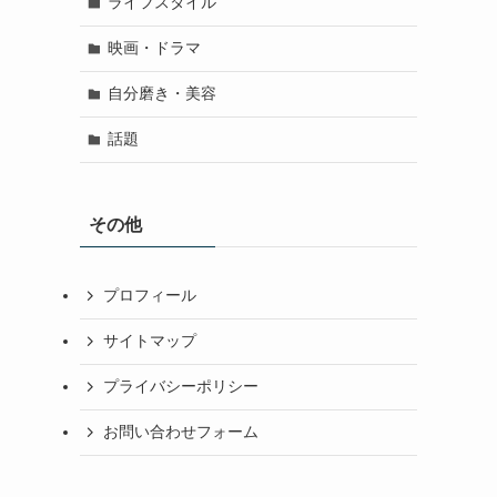
ライフスタイル
映画・ドラマ
自分磨き・美容
話題
その他
プロフィール
サイトマップ
プライバシーポリシー
お問い合わせフォーム