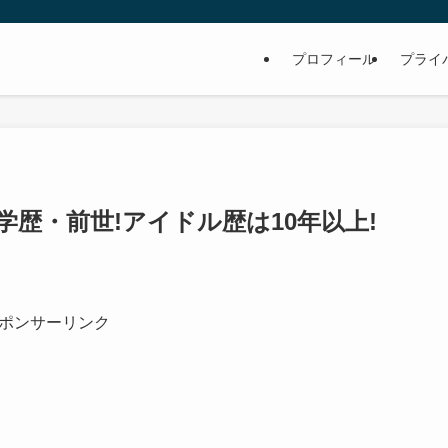
プロフィール
プライ
や学歴・前世!アイドル歴は10年以上!
ポンサーリンク