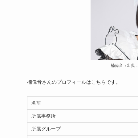
楠偉音（出典
楠偉音さんのプロフィールはこちらです。
名前
所属事務所
所属グループ