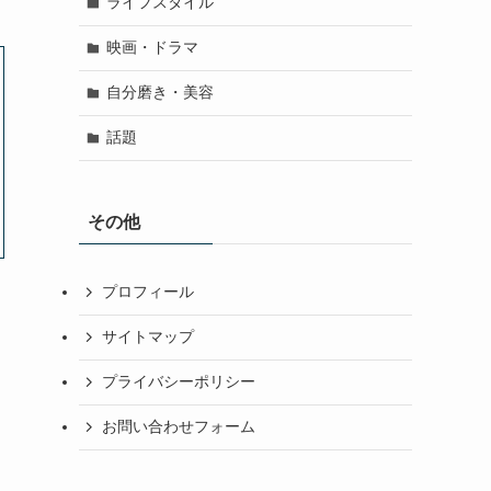
ライフスタイル
映画・ドラマ
自分磨き・美容
話題
その他
プロフィール
サイトマップ
プライバシーポリシー
お問い合わせフォーム