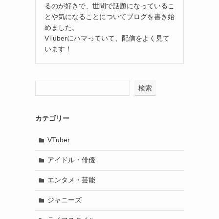
るのが好きで、世間で話題になっているこ
とや気になることについてブログを書き始
めました。
VTuberにハマっていて、配信をよく見て
います！
検索
カテゴリー
VTuber
アイドル・俳優
エンタメ・芸能
ジャニーズ