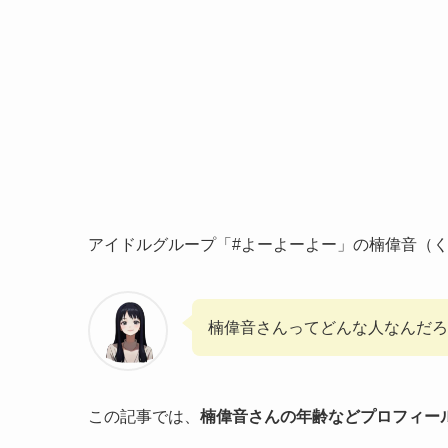
アイドルグループ「#よーよーよー」の楠偉音（く
楠偉音さんってどんな人なんだろ
この記事では、
楠偉音さんの年齢などプロフィー