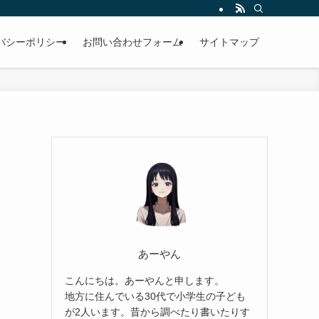
バシーポリシー
お問い合わせフォーム
サイトマップ
あーやん
こんにちは。あーやんと申します。
地方に住んでいる30代で小学生の子ども
が2人います。昔から調べたり書いたりす