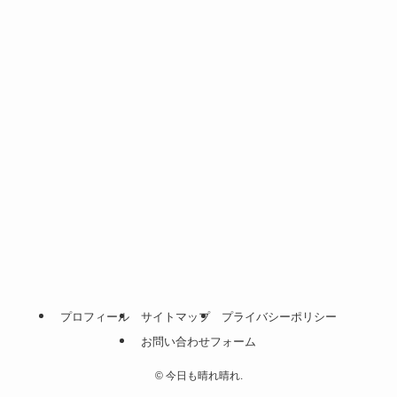
プロフィール
サイトマップ
プライバシーポリシー
お問い合わせフォーム
©
今日も晴れ晴れ.