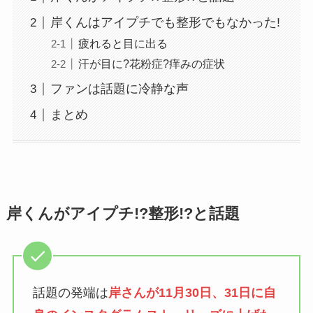
岸くんはアイプチでも整形でもなかった!
疲れると目に出る
汗が目に?花粉症?痒みの症状
ファンは話題に冷静な声
まとめ
岸くんがアイプチ!?整形!?と話題
話題の発端は
岸さんが11月30日、31日に自