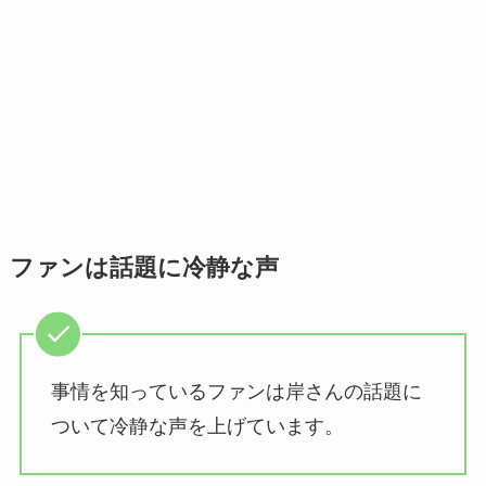
ファンは話題に冷静な声
事情を知っているファンは岸さんの話題に
ついて冷静な声を上げています。