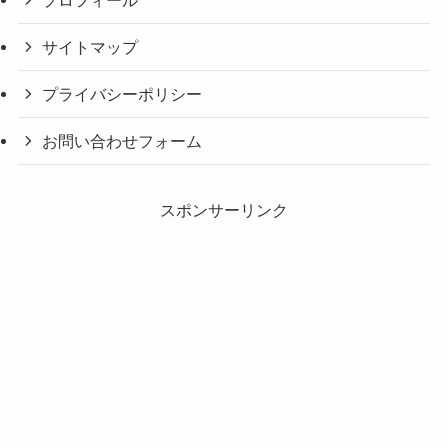
サイトマップ
プライバシーポリシー
お問い合わせフォーム
スポンサーリンク