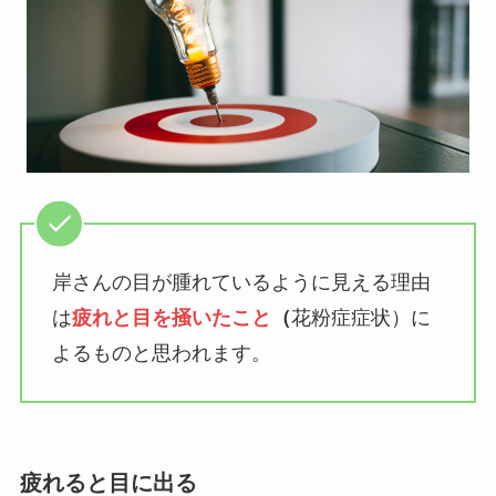
岸さんの目が腫れているように見える理由
は
疲れと目を掻いたこと
（
花粉症症状）に
よるものと思われます。
疲れると目に出る