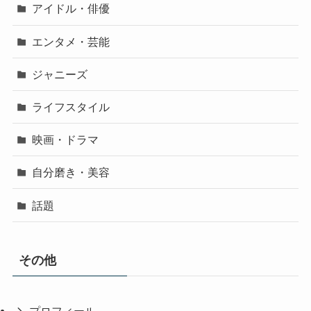
アイドル・俳優
エンタメ・芸能
ジャニーズ
ライフスタイル
映画・ドラマ
自分磨き・美容
話題
その他
プロフィール