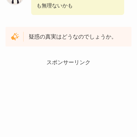
も無理ないかも
疑惑の真実はどうなのでしょうか。
スポンサーリンク