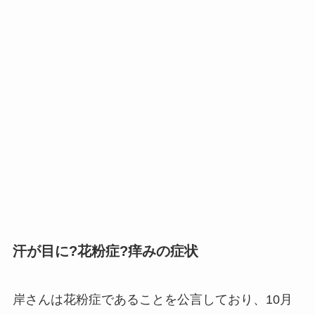
汗が目に?花粉症?痒みの症状
岸さんは花粉症であることを公言しており、10月