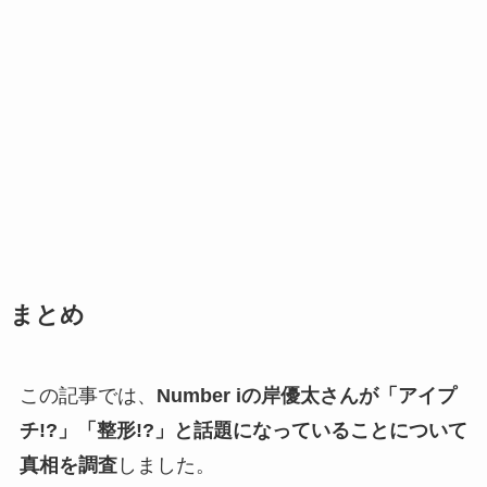
まとめ
この記事では、
Number iの岸優太さんが「アイプ
チ!?」「整形!?」と話題になっていることについて
真相を調査
しました。