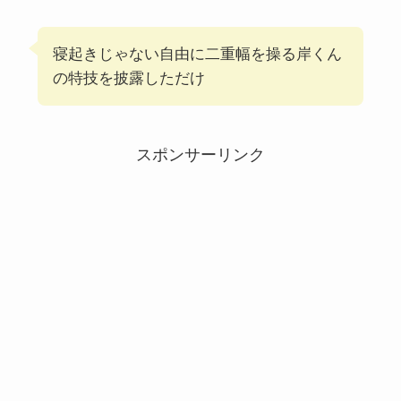
寝起きじゃない自由に二重幅を操る岸くん
の特技を披露しただけ
スポンサーリンク