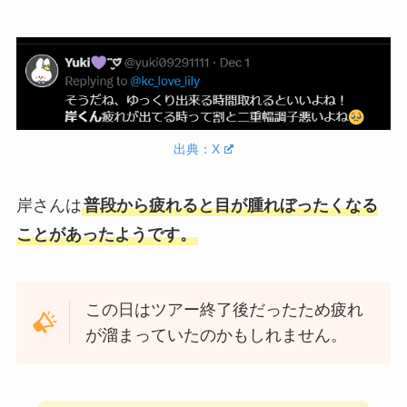
出典：X
岸さんは
普段から疲れると目が腫れぼったくなる
ことがあったようです。
この日はツアー終了後だったため疲れ
が溜まっていたのかもしれません。