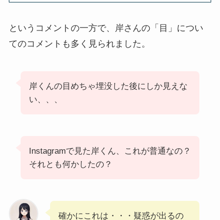
というコメントの一方で、岸さんの「目」につい
てのコメントも多く見られました。
岸くんの目めちゃ埋没した後にしか見えな
い、、、
Instagramで見た岸くん、これが普通なの？
それとも何かしたの？
確かにこれは・・・疑惑が出るの