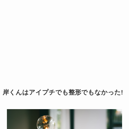
岸くんはアイプチでも整形でもなかった!