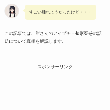
すごい腫れようだったけど・・・
この記事では、岸さんのアイプチ・整形疑惑の話
題について真相を解説します。
スポンサーリンク