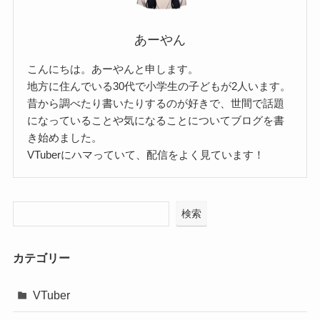
あーやん
こんにちは。あーやんと申します。
地方に住んでいる30代で小学生の子どもが2人います。
昔から調べたり書いたりするのが好きで、世間で話題
になっていることや気になることについてブログを書
き始めました。
VTuberにハマっていて、配信をよく見ています！
検索
カテゴリー
VTuber