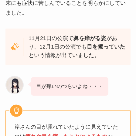
末にも症状に苦しんでいることを明らかにしてい
ました。
11月21日の公演で
鼻を痒がる姿
があ
り、12月1日の公演でも
目を擦っていた
という情報が出ていました。
目が痒いのつらいよね・・・
岸さんの目が腫れていたように見えていた