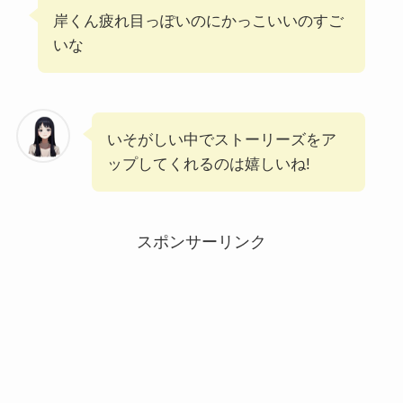
岸くん疲れ目っぽいのにかっこいいのすご
いな
いそがしい中でストーリーズをア
ップしてくれるのは嬉しいね!
スポンサーリンク