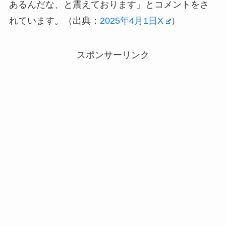
あるんだな、と震えております」とコメントをさ
れています。（出典：
2025年4月1日X
）
スポンサーリンク