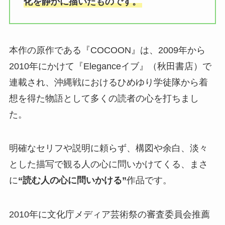
化を静かに描いたものです。
本作の原作である『COCOON』は、2009年から
2010年にかけて『Eleganceイブ』（秋田書店）で
連載され、沖縄戦におけるひめゆり学徒隊から着
想を得た物語として多くの読者の心を打ちまし
た。
明確なセリフや説明に頼らず、構図や余白、淡々
とした描写で観る人の心に問いかけてくる、まさ
に
“読む人の心に問いかける”
作品です。
2010年に文化庁メディア芸術祭の審査委員会推薦