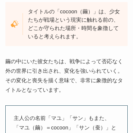
タイトルの「cocoon（繭）」は、少女
たちが戦場という現実に触れる前の、
どこか守られた場所・時間を象徴して
いると考えられます。
繭の中にいた彼女たちは、戦争によって否応なく
外の世界に引き出され、変化を強いられていく。
その変化と喪失を描く意味で、非常に象徴的なタ
イトルとなっています。
主人公の名前「マユ」「サン」もまた、
「マユ（繭）＝cocoon」「サン（蚕）」と