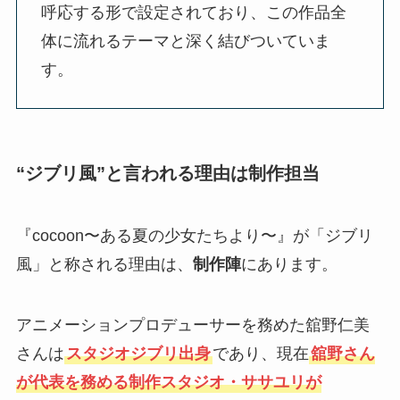
呼応する形で設定されており、この作品全
体に流れるテーマと深く結びついていま
す。
“ジブリ風”と言われる理由は制作担当
『cocoon〜ある夏の少女たちより〜』が「ジブリ
風」と称される理由は、
制作陣
にあります。
アニメーションプロデューサーを務めた舘野仁美
さんは
スタジオジブリ出身
であり、現在
舘野さん
が代表を務める制作スタジオ・ササユリが