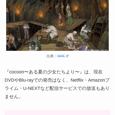
出典：
NHK
『cocoon〜ある夏の少女たちより〜』は、現在
DVDやBlu-rayでの発売はなく、Netflix・Amazonプ
ライム・U-NEXTなど配信サービスでの放送もあり
ません。