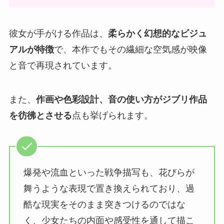
彼女が手がける作品は、
柔らかく幻想的なビジュ
アルが特徴
で、本作でもその繊細な空気感が映像
と音で再現されています。
また、
作画や色彩設計、音の使い方がジブリ作品
を彷彿とさせる
点も挙げられます。
爆発や流血といった戦争描写も、花びらが
舞うような表現で置き換えられており、過
酷な現実をそのまま突きつけるのではな
く、少女たちの内面や感受性を通して描こ