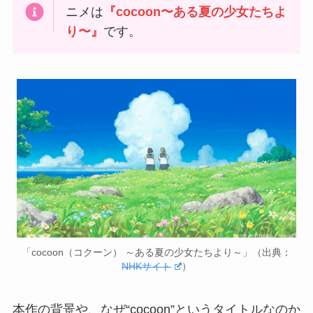
ニメは
『cocoon〜ある夏の少女たちよ
り〜』
です。
「cocoon（コクーン） ～ある夏の少女たちより～」（出典：
NHKサイト
）
本作の背景や、なぜ“cocoon”というタイトルなのか