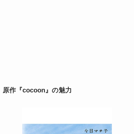
原作『cocoon』の魅力