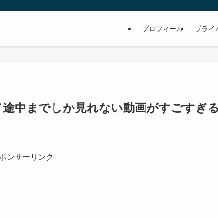
プロフィール
プライ
て途中までしか見れない動画がすごすぎる
ポンサーリンク