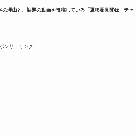
さの理由と、話題の動画を投稿している「遷移圏見聞録」チャ
ポンサーリンク