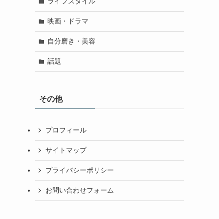
ライフスタイル
映画・ドラマ
自分磨き・美容
話題
その他
プロフィール
サイトマップ
プライバシーポリシー
お問い合わせフォーム