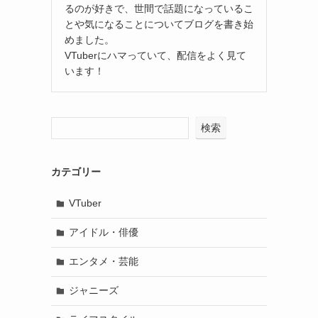
るのが好きで、世間で話題になっているこ
とや気になることについてブログを書き始
めました。
VTuberにハマっていて、配信をよく見て
います！
検索
カテゴリー
VTuber
アイドル・俳優
エンタメ・芸能
ジャニーズ