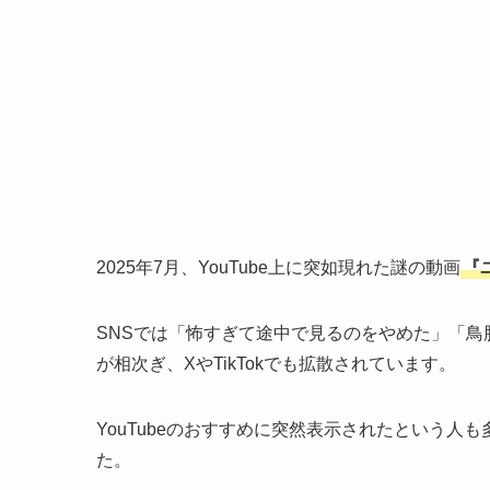
2025年7月、YouTube上に突如現れた謎の動画
『
SNSでは「怖すぎて途中で見るのをやめた」「
が相次ぎ、XやTikTokでも拡散されています。
YouTubeのおすすめに突然表示されたという人も
た。