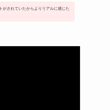
トがされていたからよりリアルに感じた