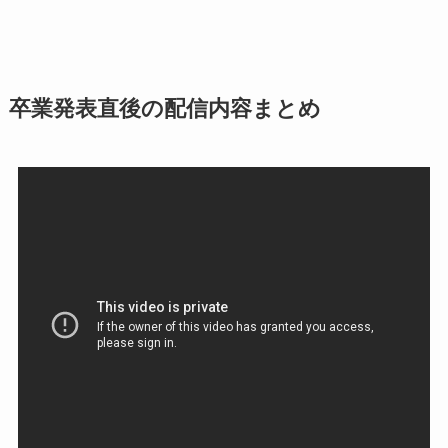
卒業発表直後の配信内容まとめ