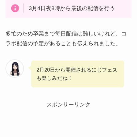
3月4日夜8時から最後の配信を行う
多忙のため卒業まで毎日配信は難しいけれど、コ
ラボ配信の予定があることも伝えられました。
2月20日から開催されるにじフェス
も楽しみだね！
スポンサーリンク