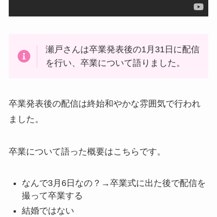
瀬戸さんは卒業発表後の1月31日に配信
を行い、卒業について語りました。
卒業発表後の配信は終始和やかな雰囲気で行われ
ました。
卒業について語った概要はこちらです。
なんで3月6日なの？→卒業式に出た後で配信を
撮って卒業する
結婚ではない