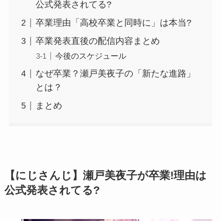
公式発表されてる?
卒業理由「高校卒業と同時に」は本当?
卒業発表直後の配信内容まとめ
今後のスケジュール
なぜ卒業？瀬戸美夜子の「新たな進路」
とは？
まとめ
【にじさんじ】瀬戸美夜子が卒業!理由は
公式発表されてる?