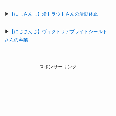
▶
【にじさんじ】渚トラウトさんの活動休止
▶
【にじさんじ】ヴィクトリアブライトシールド
さんの卒業
スポンサーリンク