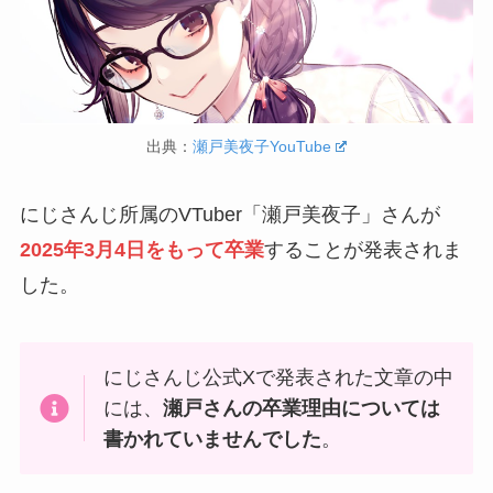
出典：
瀬戸美夜子YouTube
にじさんじ所属のVTuber「瀬戸美夜子」さんが
2025年3月4日をもって卒業
することが発表されま
した。
にじさんじ公式Xで発表された文章の中
には、
瀬戸さんの卒業理由については
書かれていませんでした
。