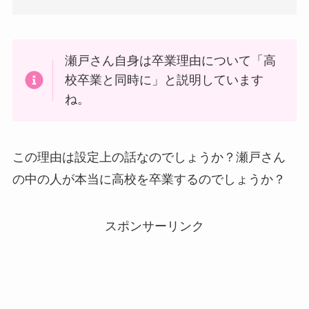
瀬戸さん自身は卒業理由について「高
校卒業と同時に」と説明しています
ね。
この理由は設定上の話なのでしょうか？瀬戸さん
の中の人が本当に高校を卒業するのでしょうか？
スポンサーリンク