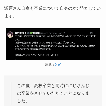
瀬戸さん自身も卒業について自身のXで発表してい
ます。
出典：
X
この度、高校卒業と同時ににじさんじ
の卒業をさせていただくことになりま
した。