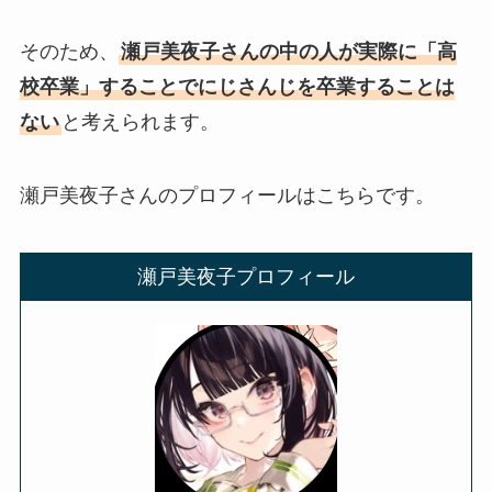
そのため、
瀬戸美夜子さんの中の人が実際に「高
校卒業」することでにじさんじを卒業することは
ない
と考えられます。
瀬戸美夜子さんのプロフィールはこちらです。
瀬戸美夜子プロフィール