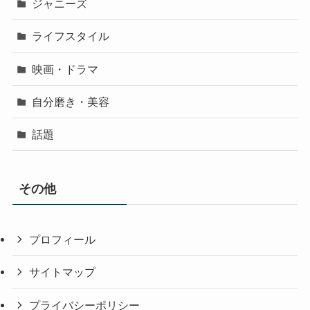
ジャニーズ
ライフスタイル
映画・ドラマ
自分磨き・美容
話題
その他
プロフィール
サイトマップ
プライバシーポリシー