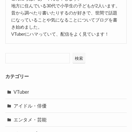
地方に住んでいる30代で小学生の子どもが2人います。
昔から調べたり書いたりするのが好きで、世間で話題
になっていることや気になることについてブログを書
き始めました。
VTuberにハマっていて、配信をよく見ています！
検索
カテゴリー
VTuber
アイドル・俳優
エンタメ・芸能