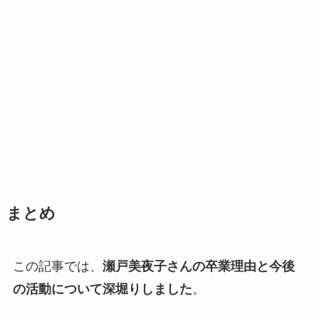
まとめ
この記事では、
瀬戸美夜子さんの卒業理由と今後
の活動について深堀りしました
。