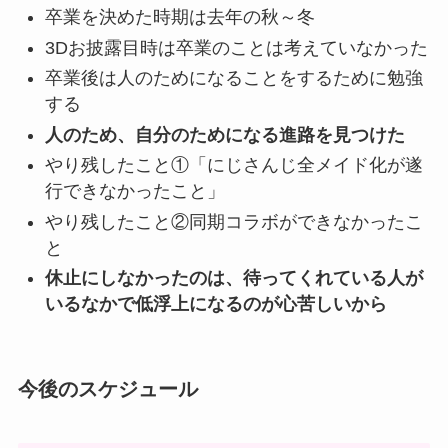
卒業を決めた時期は去年の秋～冬
3Dお披露目時は卒業のことは考えていなかった
卒業後は人のためになることをするために勉強
する
人のため、自分のためになる進路を見つけた
やり残したこと①「にじさんじ全メイド化が遂
行できなかったこと」
やり残したこと②同期コラボができなかったこ
と
休止にしなかったのは、待ってくれている人が
いるなかで低浮上になるのが心苦しいから
今後のスケジュール