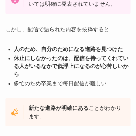
いては明確に発表されていません。
しかし、配信で語られた内容を抜粋すると
人のため、自分のためになる進路を見つけた
休止にしなかったのは、配信を待ってくれてい
る人がいるなかで低浮上になるのが心苦しいか
ら
多忙のため卒業まで毎日配信が難しい
新たな進路が明確にある
ことがわかり
ます。