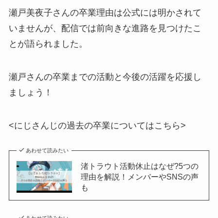
瀬戸美夜子さんの卒業理由は公式には明かされて
いませんが、配信では前向きな進路を見つけたこ
とが語られました。
瀬戸さんの卒業までの活動と今後の活躍を応援し
ましょう！
<にじさんじの過去の卒業についてはこちら>
あわせて読みたい
渚トラウト活動休止はなぜ?5つの
理由を解説！メンバーやSNSの声
も