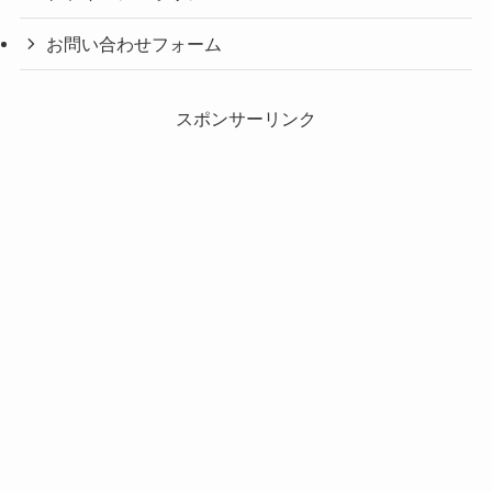
お問い合わせフォーム
スポンサーリンク