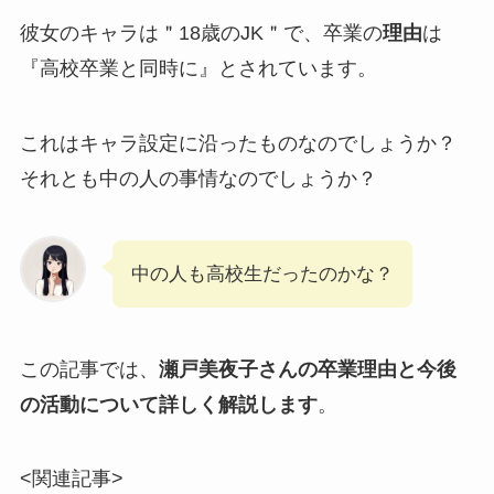
彼女のキャラは＂18歳のJK＂で、卒業の
理由
は
『高校卒業と同時に』とされています。
これはキャラ設定に沿ったものなのでしょうか？
それとも中の人の事情なのでしょうか？
中の人も高校生だったのかな？
この記事では、
瀬戸美夜子さんの卒業理由と今後
の活動について詳しく解説します
。
<関連記事>