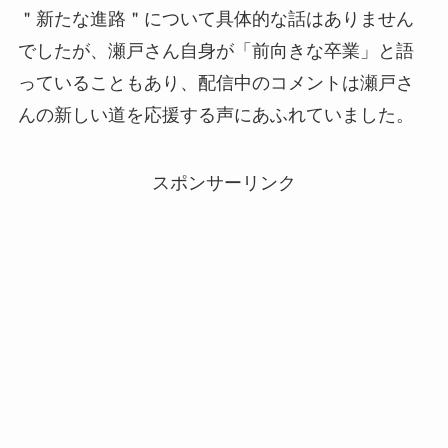
＂新たな進路＂について具体的な話はありません
でしたが、瀬戸さん自身が「前向きな卒業」と語
っていることもあり、配信中のコメントは瀬戸さ
んの新しい道を応援する声にあふれていました。
スポンサーリンク