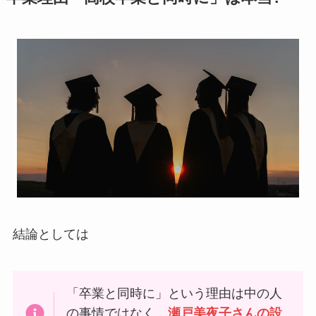
結論としては
「卒業と同時に」という理由は中の人
の事情ではなく、
瀬戸美夜子さんの設