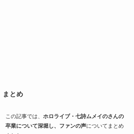
まとめ
この記事では、
ホロライブ・七詩ムメイのさんの
卒業について深堀し、ファンの声
についてまとめ