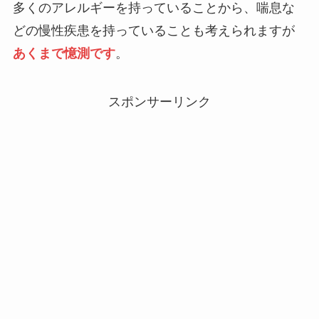
多くのアレルギーを持っていることから、喘息な
どの慢性疾患を持っていることも考えられますが
あくまで憶測です
。
スポンサーリンク