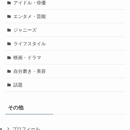
アイドル・俳優
エンタメ・芸能
ジャニーズ
ライフスタイル
映画・ドラマ
自分磨き・美容
話題
その他
プロフィール