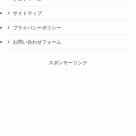
サイトマップ
プライバシーポリシー
お問い合わせフォーム
スポンサーリンク