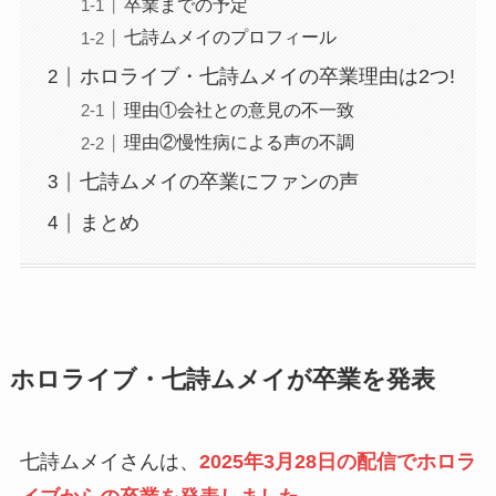
卒業までの予定
七詩ムメイのプロフィール
ホロライブ・七詩ムメイの卒業理由は2つ!
理由①会社との意見の不一致
理由②慢性病による声の不調
七詩ムメイの卒業にファンの声
まとめ
ホロライブ・七詩ムメイが卒業を発表
七詩ムメイさんは、
2025年3月28日の配信でホロラ