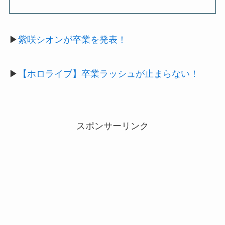
▶
紫咲シオンが卒業を発表！
▶
【ホロライブ】卒業ラッシュが止まらない！
スポンサーリンク