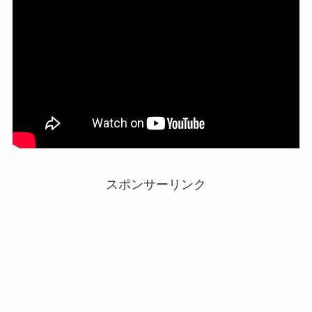
スポンサーリンク