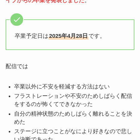
イブからの卒業を発表しました
。
卒業予定日は
2025年4月28日
です。
配信では
卒業以外に不安を軽減する方法はない
フラストレーションや不安のためしばらく配信
をするのが怖くてできなかった
自分の精神状態のためしばらく離れることを決
めた
ステージに立つことがなにより好きなので悲し
い決断であった