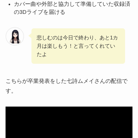
カバー曲や外部と協力して準備していた収録済
の3Dライブを届ける
悲しむのは今日で終わり、あと1カ
月は楽しもう！と言ってくれてい
たよ
こちらが卒業発表をした七詩ムメイさんの配信で
す。