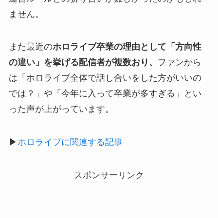
ません。
また最近の
ホロライブ卒業の理由として「方向性
の違い」を挙げる配信者が複数おり、
ファンから
は「ホロライブ全体で話し合いをした方がいいの
では？」や「今年に入って卒業が多すぎる」とい
った声が上がっています。
▶
ホロライブに関連する記事
スポンサーリンク