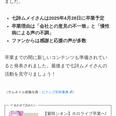
ました。
七詩ムメイさんは2025年4月28日に卒業予定
卒業理由は「会社との意見の不一致」と「慢性
病による声の不調」
ファンからは感謝と応援の声が多数
卒業までの間に新しいコンテンツも準備されてい
ると発表されました。最後まで七詩ムメイさんの
活動を見守りましょう！
（サムネイル画像出典：
ピクシブ百科事典
）
あわせて読みたい
【紫咲シオン】ホロライブ卒業へ!