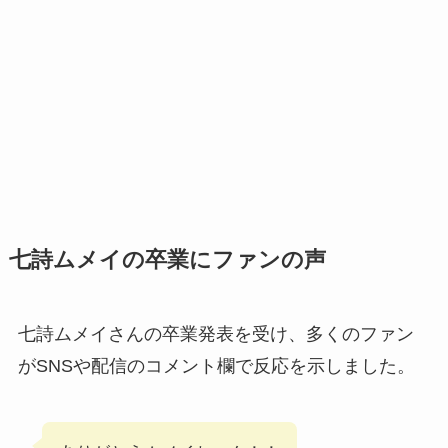
七詩ムメイの卒業にファンの声
七詩ムメイさんの卒業発表を受け、多くのファン
がSNSや配信のコメント欄で反応を示しました。