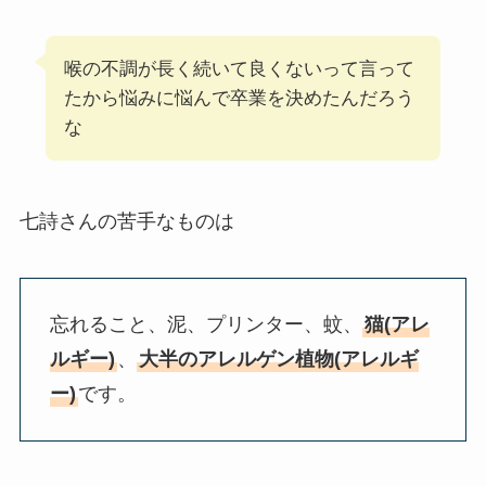
喉の不調が長く続いて良くないって言って
たから悩みに悩んで卒業を決めたんだろう
な
七詩さんの苦手なものは
忘れること、泥、プリンター、蚊、
猫(アレ
ルギー)
、
大半のアレルゲン植物(アレルギ
ー)
です。