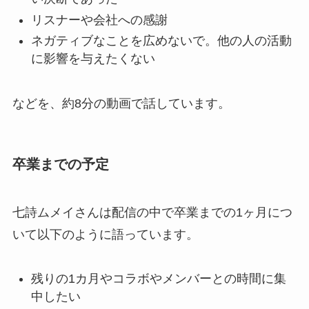
リスナーや会社への感謝
ネガティブなことを広めないで。他の人の活動
に影響を与えたくない
などを、約8分の動画で話しています。
卒業までの予定
七詩ムメイさんは配信の中で卒業までの1ヶ月につ
いて以下のように語っています。
残りの1カ月やコラボやメンバーとの時間に集
中したい