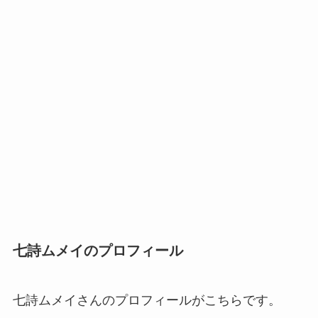
七詩ムメイのプロフィール
七詩ムメイさんのプロフィールがこちらです。