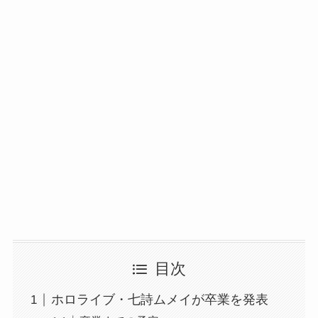
目次
ホロライブ・七詩ムメイが卒業を発表