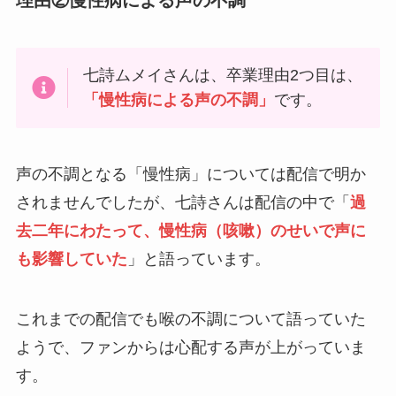
理由②慢性病による声の不調
七詩ムメイさんは、卒業理由2つ目は、
「慢性病による声の不調」
です。
声の不調となる「慢性病」については配信で明か
されませんでしたが、七詩さんは配信の中で「
過
去二年にわたって、慢性病（咳嗽）のせいで声に
も影響していた
」と語っています。
これまでの配信でも喉の不調について語っていた
ようで、ファンからは心配する声が上がっていま
す。