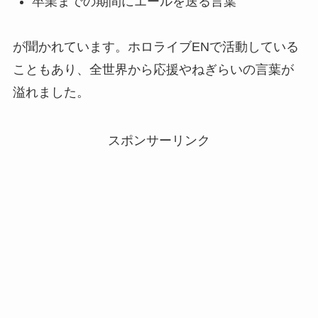
卒業までの期間にエールを送る言葉
が聞かれています。ホロライブENで活動している
こともあり、全世界から応援やねぎらいの言葉が
溢れました。
スポンサーリンク