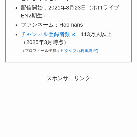
配信開始：2021年8月23日（ホロライブ
EN2期生）
ファンネーム：Hoomans
チャンネル登録者数
：113万人以上
（2025年3月時点）
（プロフィール出典：
ピクシブ百科事典
）
スポンサーリンク