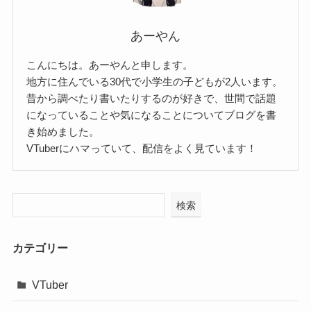
あーやん
こんにちは。あーやんと申します。
地方に住んでいる30代で小学生の子どもが2人います。
昔から調べたり書いたりするのが好きで、世間で話題
になっていることや気になることについてブログを書
き始めました。
VTuberにハマっていて、配信をよく見ています！
検索
カテゴリー
VTuber