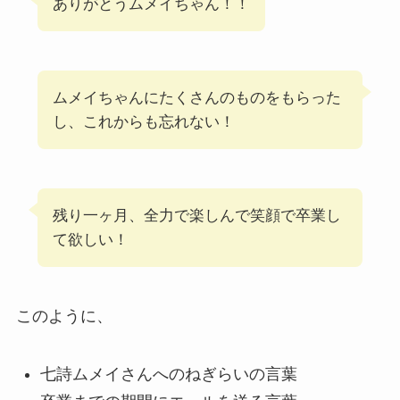
ありがとうムメイちゃん！！
ムメイちゃんにたくさんのものをもらった
し、これからも忘れない！
残り一ヶ月、全力で楽しんで笑顔で卒業し
て欲しい！
このように、
七詩ムメイさんへのねぎらいの言葉