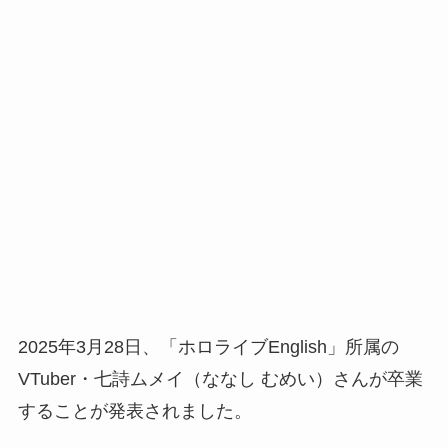
2025年3月28日、「ホロライブEnglish」所属の
VTuber・七詩ムメイ（ななし むめい）さんが卒業
することが発表されました。