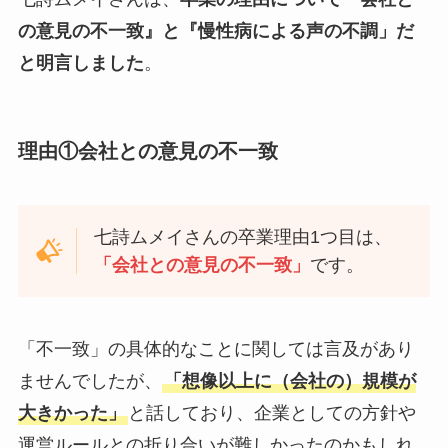
の意見の不一致』と『慢性病による声の不調」だ
と明言しました
。
理由①会社との意見の不一致
七詩ムメイさんの卒業理由1つ目は、
「会社との意見の不一致」
です。
「不一致」の具体的なことに関しては言及があり
ませんでしたが、
「想像以上に（会社の）規模が
大きかった」
と話しており、企業としての方針や
運営ルールとの折り合いが難しかったのかもしれ