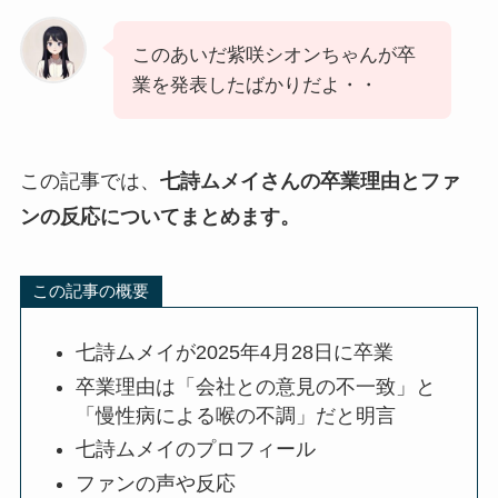
このあいだ紫咲シオンちゃんが卒
業を発表したばかりだよ・・
この記事では、
七詩ムメイさんの卒業理由とファ
ンの反応についてまとめます。
この記事の概要
七詩ムメイが2025年4月28日に卒業
卒業理由は「会社との意見の不一致」と
「慢性病による喉の不調」だと明言
七詩ムメイのプロフィール
ファンの声や反応