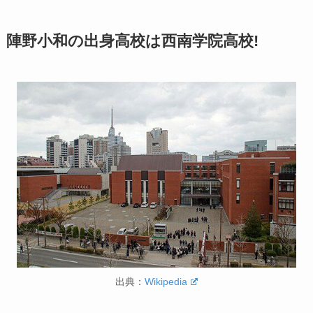
陣野小和の出身高校は西南学院高校!
出典：
Wikipedia