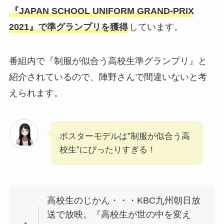
『JAPAN SCHOOL UNIFORM GRAND-PRIX
2021』で準グランプリを獲得
しています。
番組内で『制服が似合う高校生準グランプリ』と
紹介されているので、陣野さんで間違いないと考
えられます。
ポスターモデルは”制服が似合う高
校生”にぴったりすぎる！
高校生のじかん・・・KBC九州朝日放
送で放映。『高校生が世の中を変え