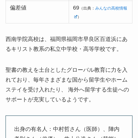
偏差値
69
（出典：
みんなの高校情報
）
西南学院高校は、福岡県福岡市早良区百道浜にあ
るキリスト教系の私立中学校・高等学校です。
聖書の教えを土台としたグローバル教育に力を入
れており、毎年さまざまな国から留学生やホーム
ステイを受け入れたり、 海外へ留学する生徒への
サポートが充実しているようです。
出身の有名人：中村哲さん（医師）、陣内