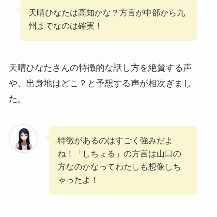
天晴ひなたは高知かな？方言が中部から九
州までなのは確実！
天晴ひなたさんの特徴的な話し方を絶賛する声
や、出身地はどこ？と予想する声が相次ぎまし
た。
特徴があるのはすごく強みだよ
ね！「しちょる」の方言は山口の
方なのかなってわたしも想像しち
ゃったよ！