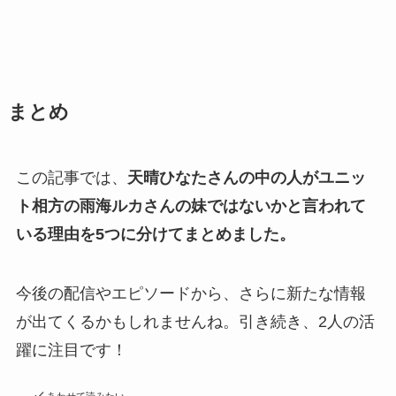
まとめ
この記事では、
天晴ひなたさんの中の人がユニッ
ト相方の雨海ルカさんの妹ではないかと言われて
いる理由を5つに分けてまとめました。
今後の配信やエピソードから、さらに新たな情報
が出てくるかもしれませんね。引き続き、2人の活
躍に注目です！