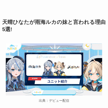
天晴ひなたが雨海ルカの妹と言われる理由
5選!
出典：デビュー配信