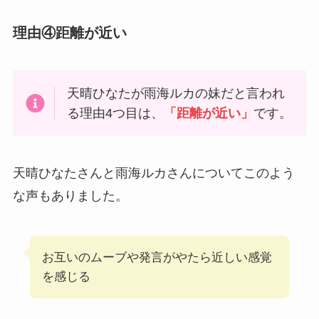
理由④距離が近い
天晴ひなたが雨海ルカの妹だと言われ
る理由4つ目は、
「距離が近い」
です。
天晴ひなたさんと雨海ルカさんについてこのよう
な声もありました。
お互いのムーブや発言がやたら近しい感覚
を感じる