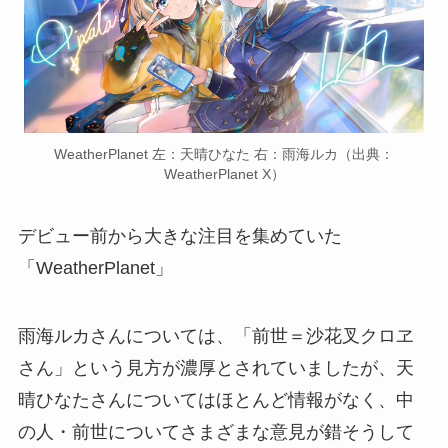
WeatherPlanet 左：天晴ひなた 右：雨海ルカ（出典：
WeatherPlanet X）
デビュー前から大きな注目を集めていた
「WeatherPlanet」
雨海ルカさんについては、「前世＝沙花叉クロヱ
さん」という見方が濃厚とされていましたが、天
晴ひなたさんについてはほとんど情報がなく、中
の人・前世についてさまざまな意見が錯そうして