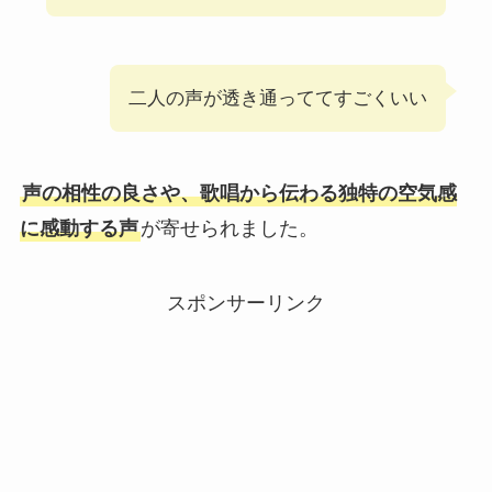
二人の声が透き通っててすごくいい
声の相性の良さや、歌唱から伝わる独特の空気感
に感動する声
が寄せられました。
スポンサーリンク