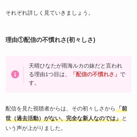
それぞれ詳しく見ていきましょう。
理由①配信の不慣れさ(初々しさ)
天晴ひなたが雨海ルカの妹だと言われ
る理由1つ目は、
「配信の不慣れさ」
で
す。
配信を見た視聴者からは、その初々しさから
「前
世（過去活動）がない、完全な新人なのでは」
と
いう声が上がりました。