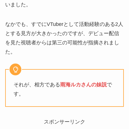
いました。
なかでも、すでにVTuberとして活動経験のある2人
とする見方が大きかったのですが、デビュー配信
を見た視聴者からは第三の可能性が指摘されまし
た。
それが、相方である
雨海ルカさんの妹説
で
す。
スポンサーリンク