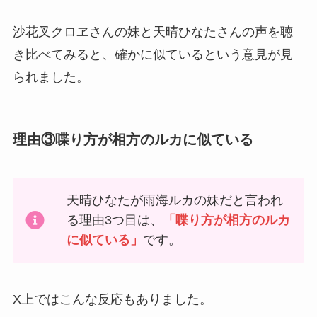
沙花叉クロヱさんの妹と天晴ひなたさんの声を聴
き比べてみると、確かに似ているという意見が見
られました。
理由③喋り方が相方のルカに似ている
天晴ひなたが雨海ルカの妹だと言われ
る理由3つ目は、
「喋り方が相方のルカ
に似ている」
です。
X上ではこんな反応もありました。