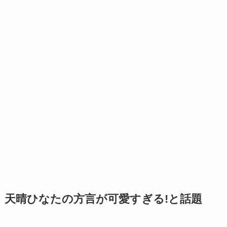
天晴ひなたの方言が可愛すぎる!と話題