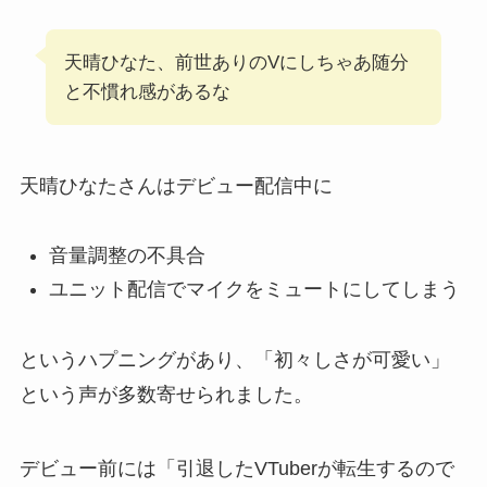
天晴ひなた、前世ありのVにしちゃあ随分
と不慣れ感があるな
天晴ひなたさんはデビュー配信中に
音量調整の不具合
ユニット配信でマイクをミュートにしてしまう
というハプニングがあり、「初々しさが可愛い」
という声が多数寄せられました。
デビュー前には「引退したVTuberが転生するので