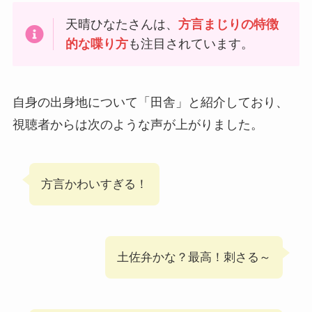
天晴ひなたさんは、
方言まじりの特徴
的な喋り方
も注目されています。
自身の出身地について「田舎」と紹介しており、
視聴者からは次のような声が上がりました。
方言かわいすぎる！
土佐弁かな？最高！刺さる～