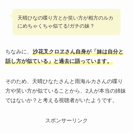
天晴ひなの喋り方とか笑い方が相方のルカ
にめちゃくちゃ似てる!ガチの妹？
ちなみに、
沙花叉クロヱさん自身が「妹は自分と
話し方が似ている」と過去に語っています。
そのため、天晴ひなたさんと雨海ルカさんの喋り
方や笑い方が似ていることから、2人が本当の姉妹
ではないか？と考える視聴者がいたようです。
スポンサーリンク