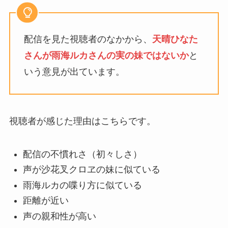
配信を見た視聴者のなかから、
天晴ひなた
さんが雨海ルカさんの実の妹ではないか
と
いう意見が出ています。
視聴者が感じた理由はこちらです。
配信の不慣れさ（初々しさ）
声が沙花叉クロヱの妹に似ている
雨海ルカの喋り方に似ている
距離が近い
声の親和性が高い