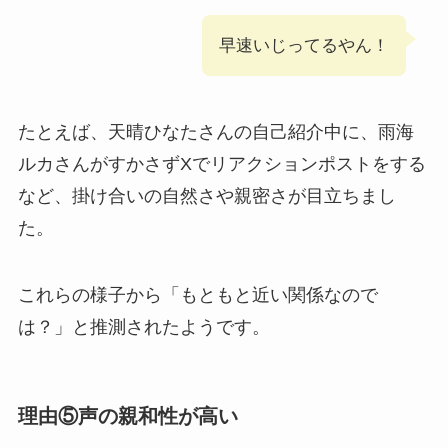
早速いじってるやん！
たとえば、天晴ひなたさんの自己紹介中に、雨海
ルカさんがすかさずXでリアクションポストをする
など、掛け合いの自然さや親密さが目立ちまし
た。
これらの様子から「もともと近い関係なので
は？」と推測されたようです。
理由⑤声の親和性が高い