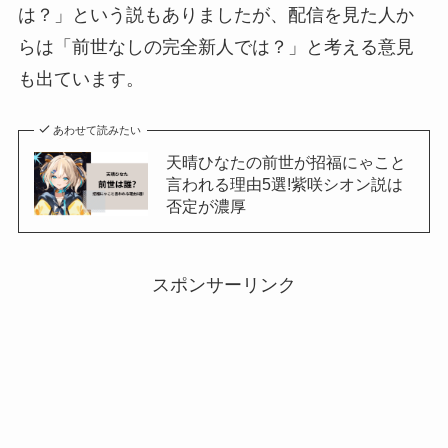
は？」という説もありましたが、配信を見た人か
らは「前世なしの完全新人では？」と考える意見
も出ています。
あわせて読みたい
天晴ひなたの前世が招福にゃこと
言われる理由5選!紫咲シオン説は
否定が濃厚
スポンサーリンク